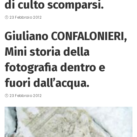
di culto scomparsi.
23 Febbraio 2012
Giuliano CONFALONIERI,
Mini storia della
fotografia dentro e
fuori dall’acqua.
23 Febbraio 2012