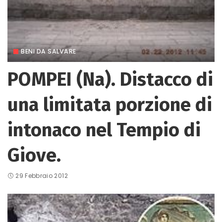
BENI DA SALVARE
POMPEI (Na). Distacco di
una limitata porzione di
intonaco nel Tempio di
Giove.
29 Febbraio 2012