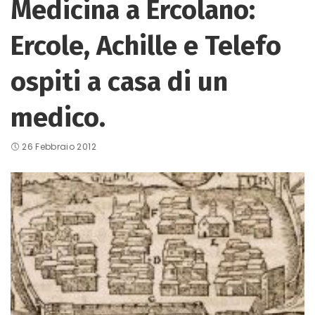
Medicina a Ercolano:
Ercole, Achille e Telefo
ospiti a casa di un
medico.
26 Febbraio 2012