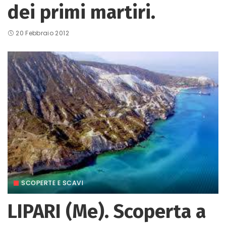
dei primi martiri.
20 Febbraio 2012
SCOPERTE E SCAVI
LIPARI (Me). Scoperta a