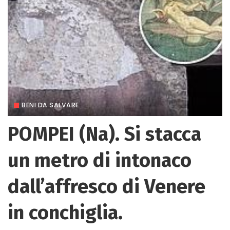
BENI DA SALVARE
POMPEI (Na). Si stacca
un metro di intonaco
dall’affresco di Venere
in conchiglia.