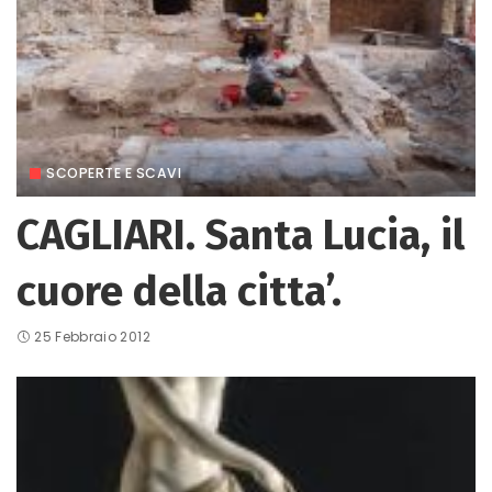
SCOPERTE E SCAVI
CAGLIARI. Santa Lucia, il
cuore della citta’.
25 Febbraio 2012