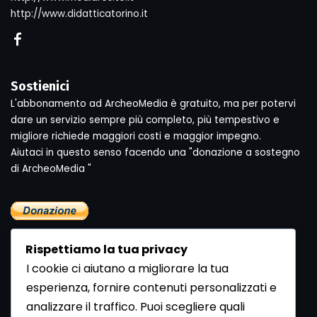
http://www.didatticatorino.it
Sostienici
L'abbonamento ad ArcheoMedia è gratuito, ma per potervi
dare un servizio sempre più completo, più tempestivo e
migliore richiede maggiori costi e maggior impegno.
Aiutaci in questo senso facendo una "donazione a sostegno
di ArcheoMedia "
Rispettiamo la tua privacy
I cookie ci aiutano a migliorare la tua
esperienza, fornire contenuti personalizzati e
analizzare il traffico. Puoi scegliere quali