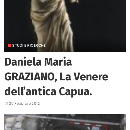
STUDI E RICERCHE
Daniela Maria
GRAZIANO, La Venere
dell’antica Capua.
25 Febbraio 2012