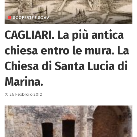
SCOPERTE E SCAVI
CAGLIARI. La più antica
chiesa entro le mura. La
Chiesa di Santa Lucia di
Marina.
25 Febbraio 2012