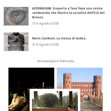
AZERBAIGIAN. Scoperta a Tava Tepe una cucina
cerimoniale che illustra la socialità dell’Età del
Bronzo.
6 Agosto 2026
Mario Zaniboni. La statua di Gudea.
6 Agosto 2026
Archeologia in Piemonte