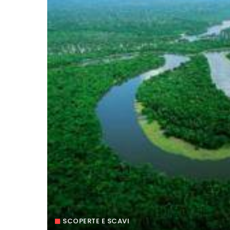
SCOPERTE E SCAVI