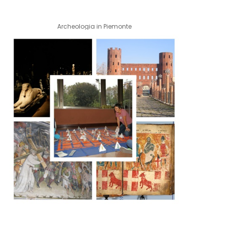
Archeologia in Piemonte