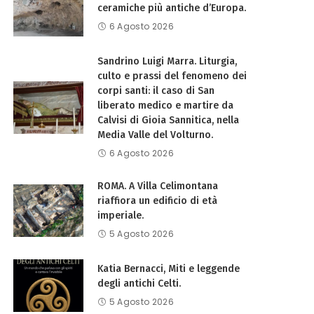
ceramiche più antiche d’Europa.
6 Agosto 2026
Sandrino Luigi Marra. Liturgia,
culto e prassi del fenomeno dei
corpi santi: il caso di San
liberato medico e martire da
Calvisi di Gioia Sannitica, nella
Media Valle del Volturno.
6 Agosto 2026
ROMA. A Villa Celimontana
riaffiora un edificio di età
imperiale.
5 Agosto 2026
Katia Bernacci, Miti e leggende
degli antichi Celti.
5 Agosto 2026