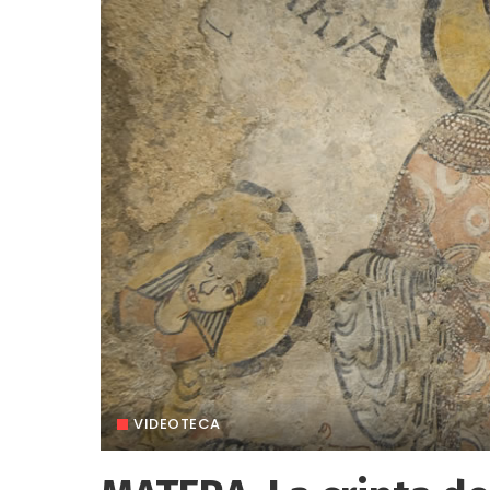
VIDEOTECA