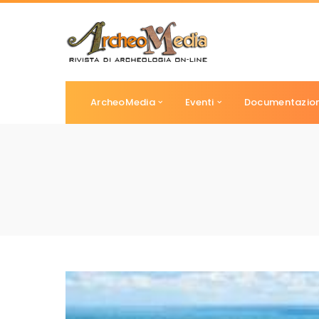
ArcheoMedia
Eventi
Documentazio