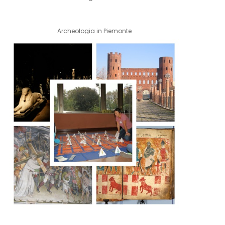
Archeologia in Piemonte