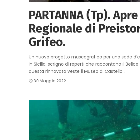
PARTANNA (Tp). Apre
Regionale di Preistor
Grifeo.
Un nuovo progetto museografico per una sede d’ec
in Sicilia, scrigno di reperti che raccontano il Belic
questa rinnovata veste il Museo di Castello
...
30 Maggio 2022