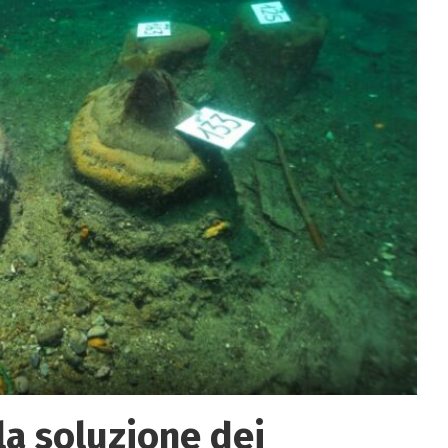
la soluzione dei