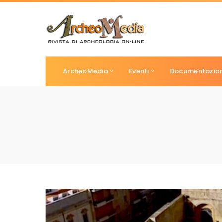
ArcheoMedia
Eventi
Documentazio