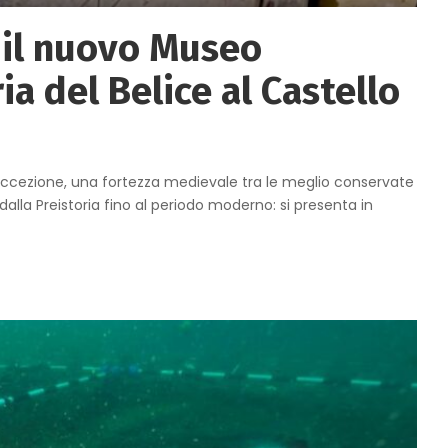
 il nuovo Museo
ia del Belice al Castello
cezione, una fortezza medievale tra le meglio conservate
e dalla Preistoria fino al periodo moderno: si presenta in