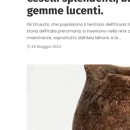
gemme lucenti.
Gli Etruschi, che popolarono il territorio dell’Etruria 
storia dell’Italia preromana; si inserirono nella re
maestranze, soprattutto dall’Asia Minore, e la
...
30 Maggio 2022