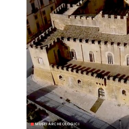
MUSEI ARCHEOLOGICI