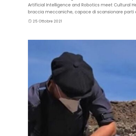
Artificial Intelligence and Robotics meet Cultural He
braccia meccaniche, capace di scansionare parti d
25 Ottobre 2021