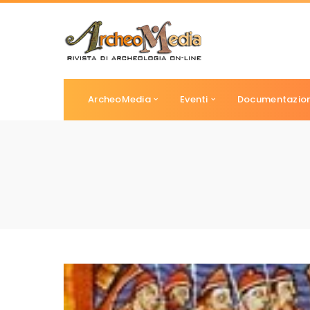
ArcheoMedia
Eventi
Documentazio