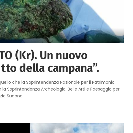
TO (Kr). Un nuovo
itto della campana”.
quello che la Soprintendenza Nazionale per il Patrimonio
la Soprintendenza Archeologia, Belle Arti e Paesaggio per
rizio Sudano
...