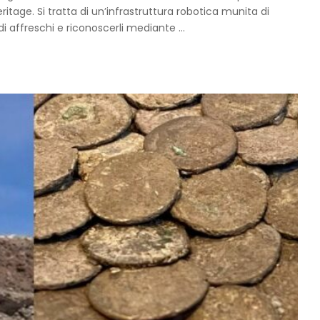
ritage. Si tratta di un’infrastruttura robotica munita di
i affreschi e riconoscerli mediante
...