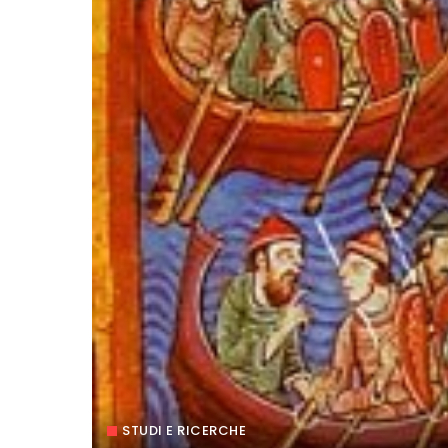
STUDI E RICERCHE