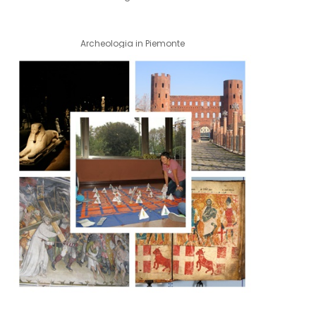
Archeologia in Piemonte