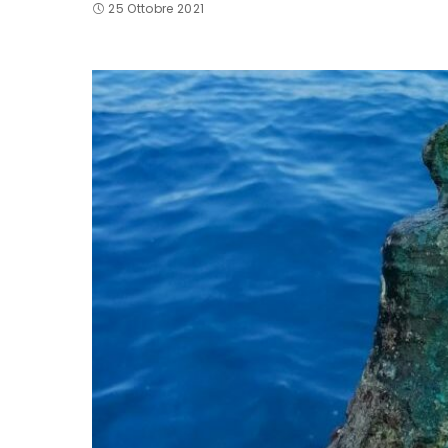
25 Ottobre 2021