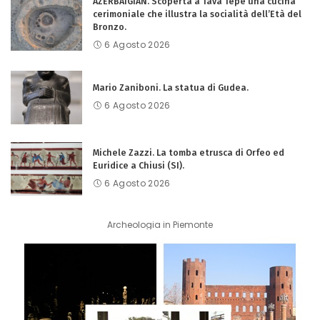
AZERBAIGIAN. Scoperta a Tava Tepe una cucina
cerimoniale che illustra la socialità dell’Età del
Bronzo.
6 Agosto 2026
Mario Zaniboni. La statua di Gudea.
6 Agosto 2026
Michele Zazzi. La tomba etrusca di Orfeo ed
Euridice a Chiusi (SI).
6 Agosto 2026
Archeologia in Piemonte