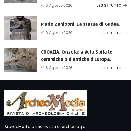
LEGGI TUTTO
6 Agosto 2026
Mario Zaniboni. La statua di Gudea.
LEGGI TUTTO
6 Agosto 2026
CROAZIA. Curzola: a Vela Spila le
ceramiche più antiche d’Europa.
LEGGI TUTTO
6 Agosto 2026
ArcheoMedia è una rivista di archeologia