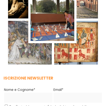
ISCRIZIONE NEWSLETTER
Nome e Cognome*
Email*