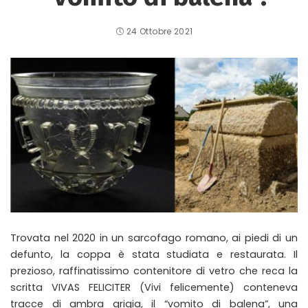
24 Ottobre 2021
Trovata nel 2020 in un sarcofago romano, ai piedi di un
defunto, la coppa è stata studiata e restaurata. Il
prezioso, raffinatissimo contenitore di vetro che reca la
scritta VIVAS FELICITER (Vivi felicemente) conteneva
tracce di ambra grigia, il “vomito di balena”, una