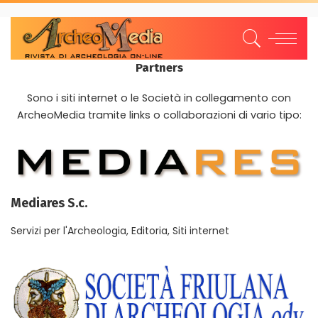
Partners
Sono i siti internet o le Società in collegamento con
ArcheoMedia tramite links o collaborazioni di vario tipo:
Mediares S.c.
Servizi per l'Archeologia, Editoria, Siti internet