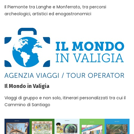
Il Piemonte tra Langhe e Monferrato, tra percorsi
archeologici, artistici ed enogastronomici
Il Mondo in Valigia
Viaggi di gruppo e non solo, itinerari personalizzati tra cui il
Cammino di Santiago