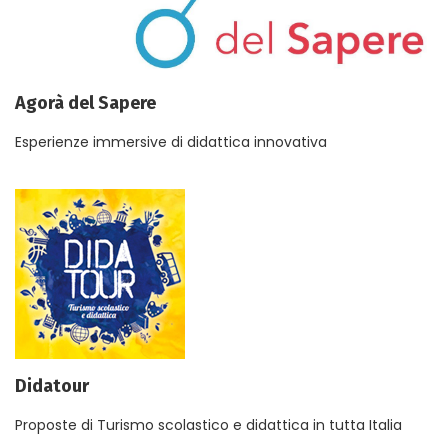
Agorà del Sapere
Esperienze immersive di didattica innovativa
Didatour
Proposte di Turismo scolastico e didattica in tutta Italia