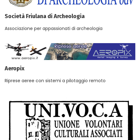
Società Friulana di Archeologia
Associazione per appassionati di archeologia
Aeropix
Riprese aeree con sistemi a pilotaggio remoto