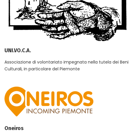
UNI.VO.C.A.
Associazione di volontariato impegnata nella tutela dei Beni
Culturali, in particolare del Piemonte
Oneiros