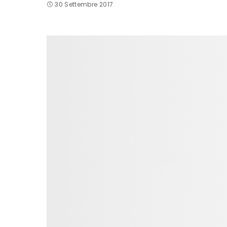
30 Settembre 2017