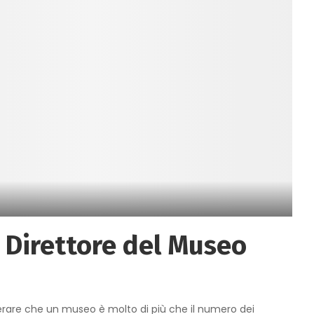
l Direttore del Museo
erare che un museo è molto di più che il numero dei