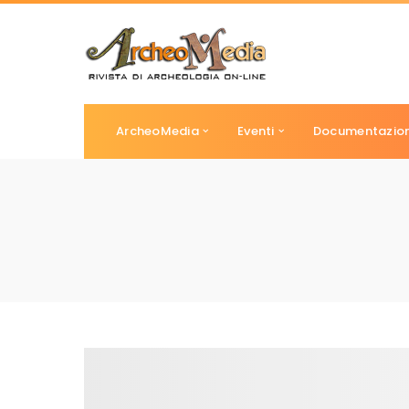
ArcheoMedia
Eventi
Documentazio