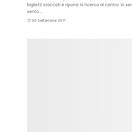
biglietti staccati e riporre la ricerca al centro. Io
sento
...
30 Settembre 2017