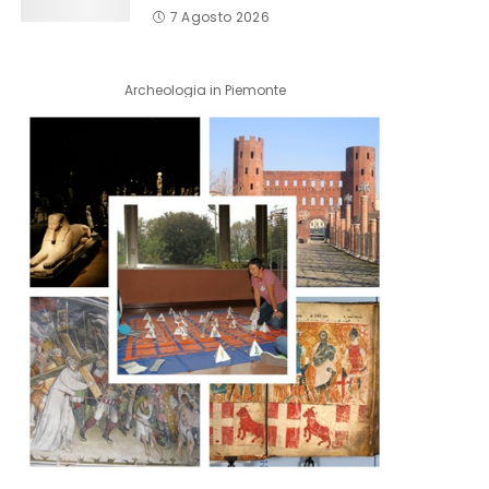
7 Agosto 2026
Archeologia in Piemonte