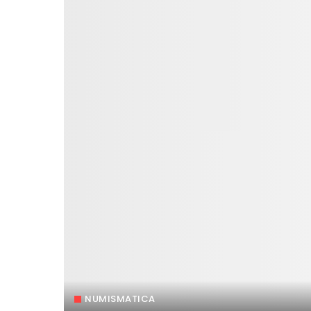
NUMISMATICA