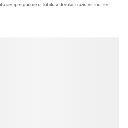
 sento sempre parlare di tutela e di valorizzazione, ma non