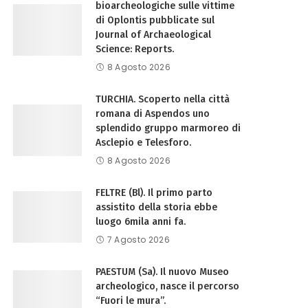
bioarcheologiche sulle vittime
di Oplontis pubblicate sul
Journal of Archaeological
Science: Reports.
8 Agosto 2026
TURCHIA. Scoperto nella città
romana di Aspendos uno
splendido gruppo marmoreo di
Asclepio e Telesforo.
8 Agosto 2026
FELTRE (Bl). Il primo parto
assistito della storia ebbe
luogo 6mila anni fa.
7 Agosto 2026
PAESTUM (Sa). Il nuovo Museo
archeologico, nasce il percorso
“Fuori le mura”.