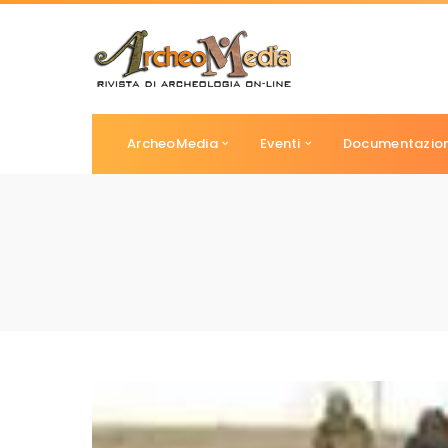
ArcheoMedia
Eventi
Documentazio