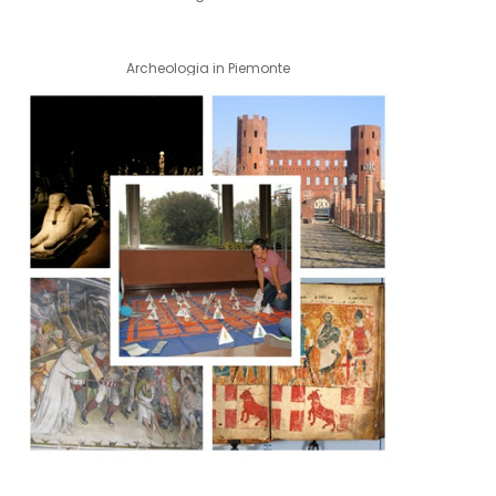
Archeologia in Piemonte