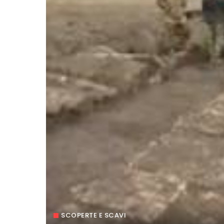
SCOPERTE E SCAVI