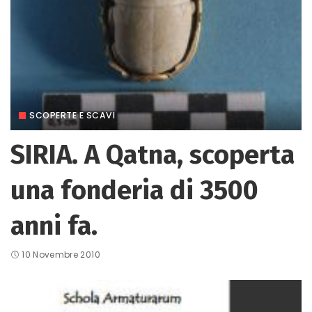
SCOPERTE E SCAVI
SIRIA. A Qatna, scoperta
una fonderia di 3500
anni fa.
10 Novembre 2010