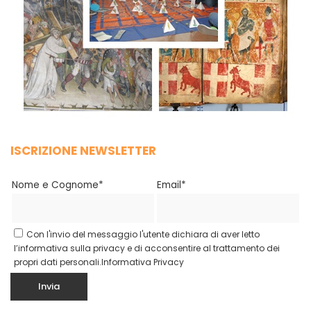
ISCRIZIONE NEWSLETTER
Nome e Cognome*
Email*
Con l'invio del messaggio l'utente dichiara di aver letto
l’informativa sulla privacy e di acconsentire al trattamento dei
propri dati personali.
Informativa Privacy