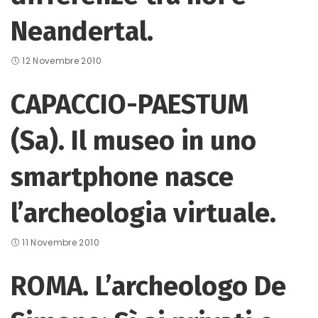
Neandertal.
12 Novembre 2010
CAPACCIO-PAESTUM
(Sa). Il museo in uno
smartphone nasce
l’archeologia virtuale.
11 Novembre 2010
ROMA. L’archeologo De