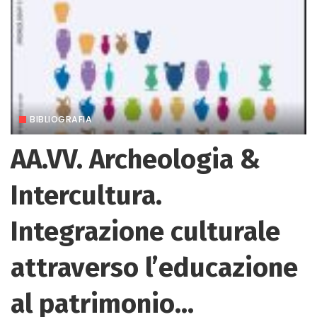
BIBLIOGRAFIA
AA.VV. Archeologia &
Intercultura.
Integrazione culturale
attraverso l’educazione
al patrimonio…