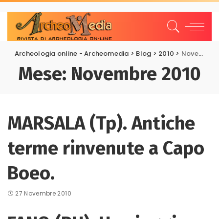
Archeologia online - Archeomedia
>
Blog
>
2010
>
Novembre
Mese:
Novembre 2010
MARSALA (Tp). Antiche
terme rinvenute a Capo
Boeo.
27 Novembre 2010