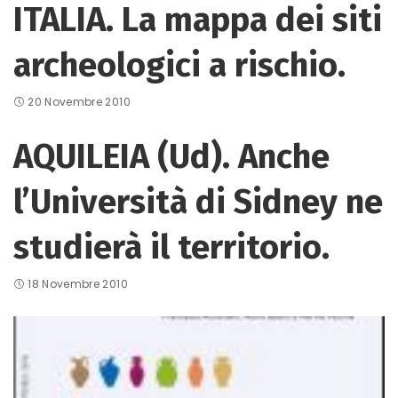
ITALIA. La mappa dei siti
archeologici a rischio.
20 Novembre 2010
AQUILEIA (Ud). Anche
l’Università di Sidney ne
studierà il territorio.
18 Novembre 2010