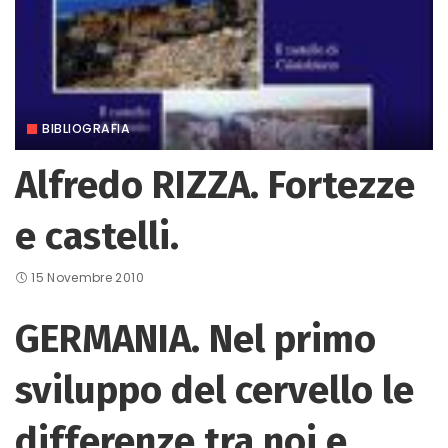
BIBLIOGRAFIA
Alfredo RIZZA. Fortezze
e castelli.
15 Novembre 2010
GERMANIA. Nel primo
sviluppo del cervello le
differenze tra noi e