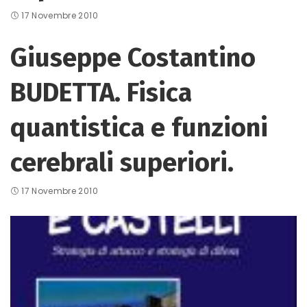
17 Novembre 2010
Giuseppe Costantino
BUDETTA. Fisica
quantistica e funzioni
cerebrali superiori.
17 Novembre 2010