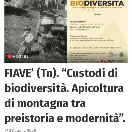
MOSTRE
FIAVE’ (Tn). “Custodi di
biodiversità. Apicoltura
di montagna tra
preistoria e modernità”.
28 Luglio 2026