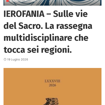
MANIFESTAZIONI
IEROFANIA – Sulle vie
del Sacro. La rassegna
multidisciplinare che
tocca sei regioni.
19 Luglio 2026