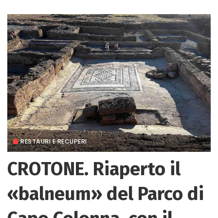
RESTAURI E RECUPERI
CROTONE. Riaperto il
«balneum» del Parco di