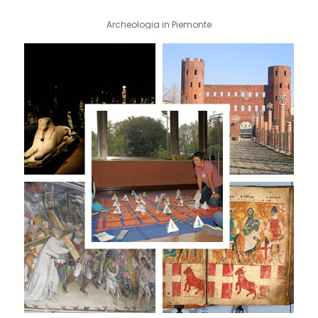
Archeologia in Piemonte