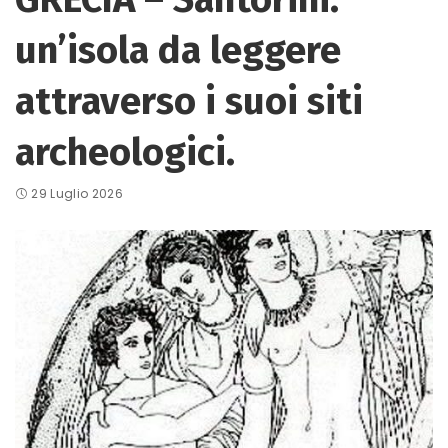
un’isola da leggere
attraverso i suoi siti
archeologici.
29 Luglio 2026