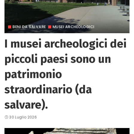
BENI DA SALVARE
MUSEI ARCHEOLOGICI
I musei archeologici dei
piccoli paesi sono un
patrimonio
straordinario (da
salvare).
30 Luglio 2026