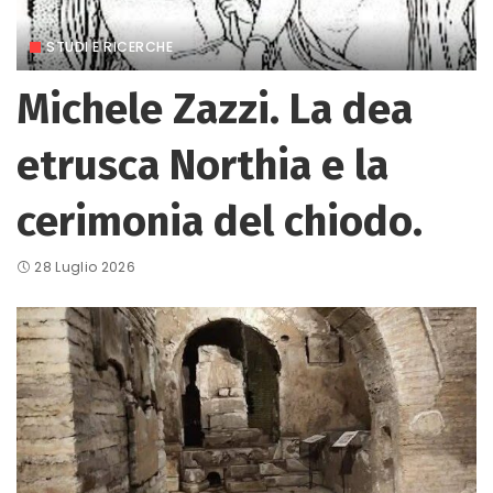
STUDI E RICERCHE
Michele Zazzi. La dea
etrusca Northia e la
cerimonia del chiodo.
28 Luglio 2026