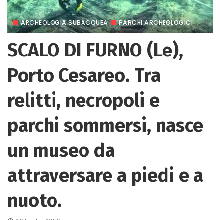
ARCHEOLOGIA SUBACQUEA
PARCHI ARCHEOLOGICI
SCALO DI FURNO (Le),
Porto Cesareo. Tra
relitti, necropoli e
parchi sommersi, nasce
un museo da
attraversare a piedi e a
nuoto.