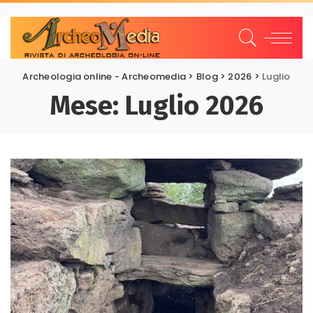
Archeologia online - Archeomedia
>
Blog
>
2026
>
Luglio
Mese:
Luglio 2026