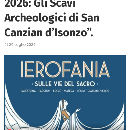
2026: Gli Scavi
Archeologici di San
Canzian d’Isonzo”.
25 Luglio 2026