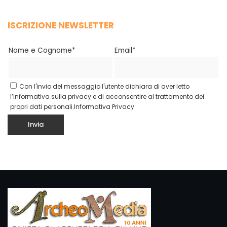
ISCRIZIONE NEWSLETTER
Nome e Cognome*
Email*
Con l'invio del messaggio l'utente dichiara di aver letto
l’informativa sulla privacy e di acconsentire al trattamento dei
propri dati personali.
Informativa Privacy