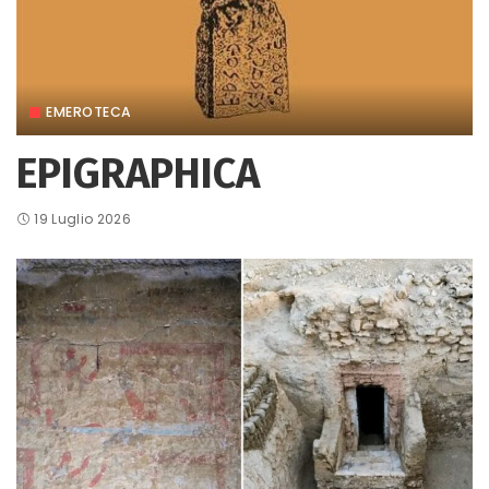
EMEROTECA
EPIGRAPHICA
19 Luglio 2026