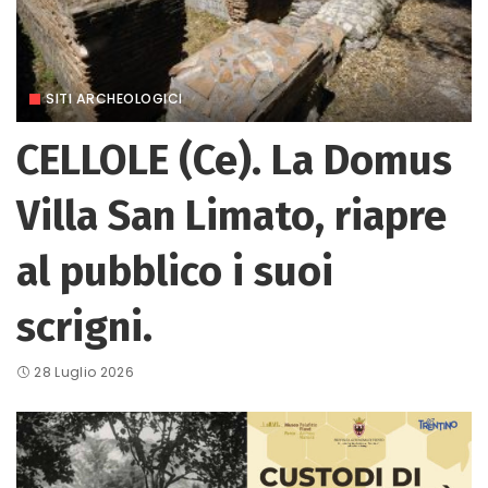
SITI ARCHEOLOGICI
CELLOLE (Ce). La Domus
Villa San Limato, riapre
al pubblico i suoi
scrigni.
28 Luglio 2026