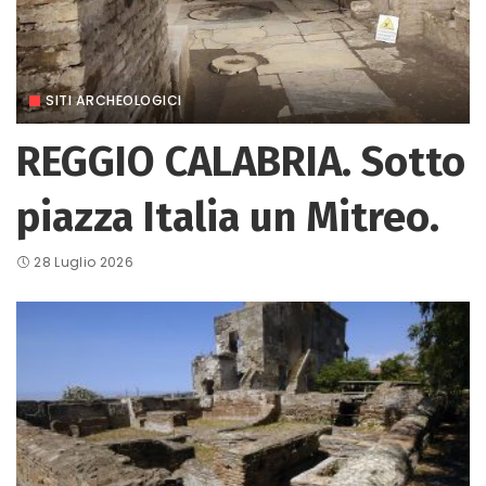
SITI ARCHEOLOGICI
REGGIO CALABRIA. Sotto
piazza Italia un Mitreo.
28 Luglio 2026