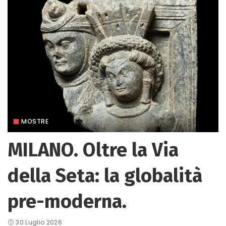
MOSTRE
MILANO. Oltre la Via
della Seta: la globalità
pre-moderna.
30 Luglio 2026