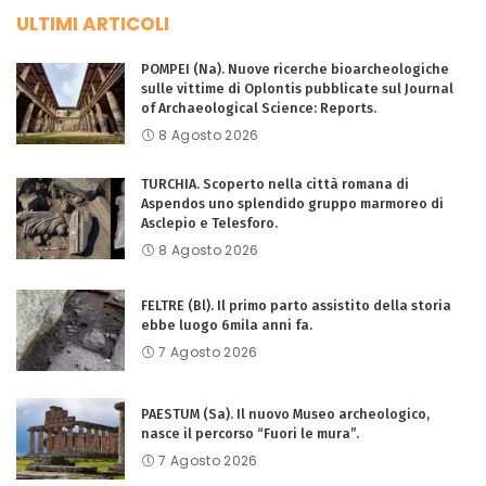
ULTIMI ARTICOLI
POMPEI (Na). Nuove ricerche bioarcheologiche
sulle vittime di Oplontis pubblicate sul Journal
of Archaeological Science: Reports.
8 Agosto 2026
TURCHIA. Scoperto nella città romana di
Aspendos uno splendido gruppo marmoreo di
Asclepio e Telesforo.
8 Agosto 2026
FELTRE (Bl). Il primo parto assistito della storia
ebbe luogo 6mila anni fa.
7 Agosto 2026
PAESTUM (Sa). Il nuovo Museo archeologico,
nasce il percorso “Fuori le mura”.
7 Agosto 2026