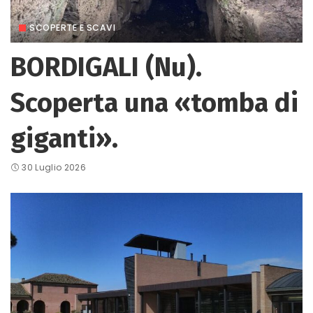
SCOPERTE E SCAVI
BORDIGALI (Nu).
Scoperta una «tomba di
giganti».
30 Luglio 2026