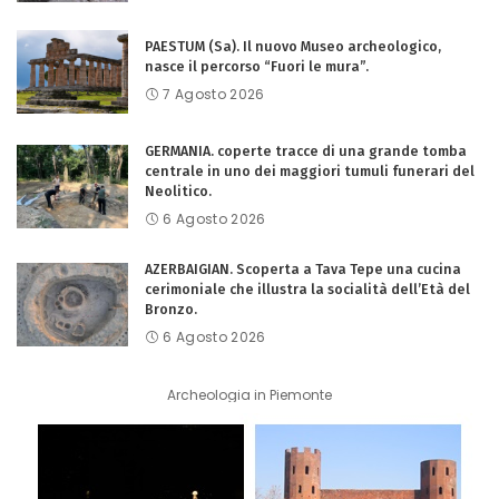
PAESTUM (Sa). Il nuovo Museo archeologico,
nasce il percorso “Fuori le mura”.
7 Agosto 2026
GERMANIA. coperte tracce di una grande tomba
centrale in uno dei maggiori tumuli funerari del
Neolitico.
6 Agosto 2026
AZERBAIGIAN. Scoperta a Tava Tepe una cucina
cerimoniale che illustra la socialità dell’Età del
Bronzo.
6 Agosto 2026
Archeologia in Piemonte