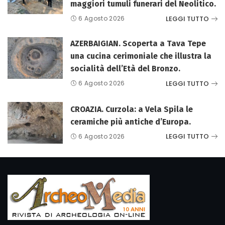
maggiori tumuli funerari del Neolitico.
LEGGI TUTTO
6 Agosto 2026
AZERBAIGIAN. Scoperta a Tava Tepe
una cucina cerimoniale che illustra la
socialità dell’Età del Bronzo.
LEGGI TUTTO
6 Agosto 2026
CROAZIA. Curzola: a Vela Spila le
ceramiche più antiche d’Europa.
LEGGI TUTTO
6 Agosto 2026