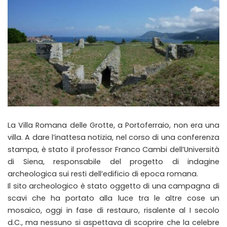
La Villa Romana delle Grotte, a Portoferraio, non era una
villa. A dare l’inattesa notizia, nel corso di una conferenza
stampa, è stato il professor Franco Cambi dell’Università
di Siena, responsabile del progetto di indagine
archeologica sui resti dell’edificio di epoca romana.
Il sito archeologico è stato oggetto di una campagna di
scavi che ha portato alla luce tra le altre cose un
mosaico, oggi in fase di restauro, risalente al I secolo
d.C., ma nessuno si aspettava di scoprire che la celebre