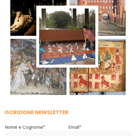
ISCRIZIONE NEWSLETTER
Nome e Cognome*
Email*