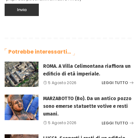
Potrebbe interessarti…
ROMA. A Villa Celimontana riaffiora un
edificio di età imperiale.
LEGGI TUTTO
5 Agosto 2026
MARZABOTTO (Bo). Da un antico pozzo
sono emerse statuette votive e resti
umani.
LEGGI TUTTO
5 Agosto 2026