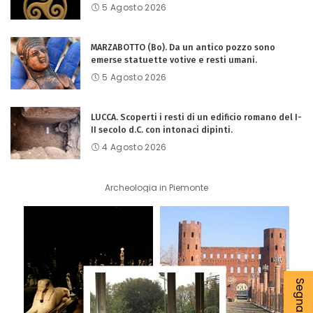
5 Agosto 2026
MARZABOTTO (Bo). Da un antico pozzo sono
emerse statuette votive e resti umani.
5 Agosto 2026
LUCCA. Scoperti i resti di un edificio romano del I-
II secolo d.C. con intonaci dipinti.
4 Agosto 2026
Archeologia in Piemonte