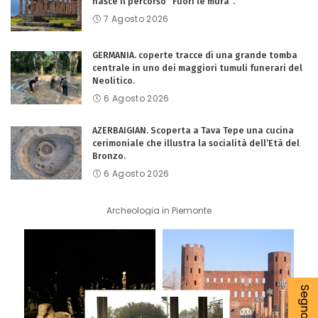
nasce il percorso “Fuori le mura”.
7 Agosto 2026
GERMANIA. coperte tracce di una grande tomba
centrale in uno dei maggiori tumuli funerari del
Neolitico.
6 Agosto 2026
AZERBAIGIAN. Scoperta a Tava Tepe una cucina
cerimoniale che illustra la socialità dell’Età del
Bronzo.
6 Agosto 2026
Archeologia in Piemonte