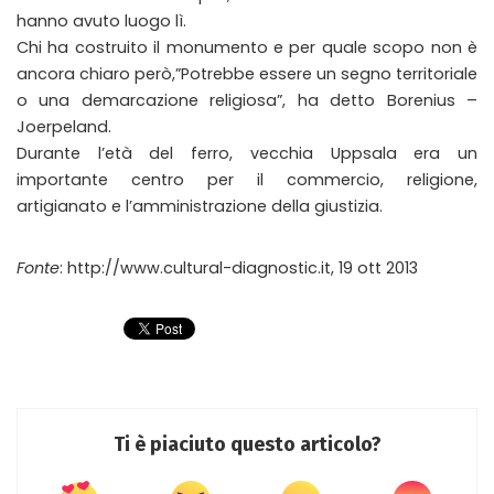
hanno avuto luogo lì.
Chi ha costruito il monumento e per quale scopo non è
ancora chiaro però,”Potrebbe essere un segno territoriale
o una demarcazione religiosa”, ha detto Borenius –
Joerpeland.
Durante l’età del ferro, vecchia Uppsala era un
importante centro per il commercio, religione,
artigianato e l’amministrazione della giustizia.
Fonte
: http://www.cultural-diagnostic.it, 19 ott 2013
Ti è piaciuto questo articolo?