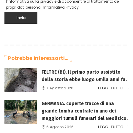
l’informativa sulla privacy e di acconsentire al trattamento dei
propri dati personali.
Informativa Privacy
Potrebbe interessarti…
FELTRE (Bl). Il primo parto assistito
della storia ebbe luogo 6mila anni fa.
LEGGI TUTTO
7 Agosto 2026
GERMANIA. coperte tracce di una
grande tomba centrale in uno dei
maggiori tumuli funerari del Neolitico.
LEGGI TUTTO
6 Agosto 2026