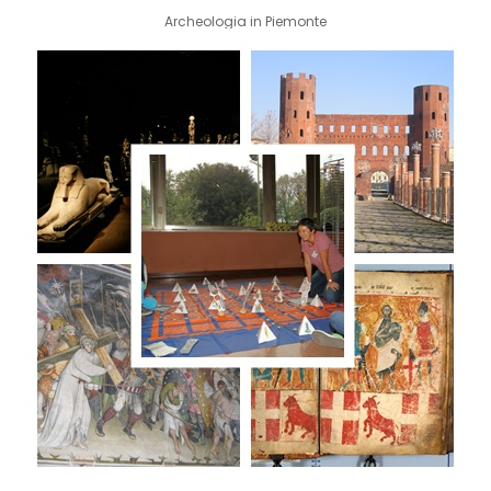
Archeologia in Piemonte