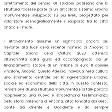
arretramento del pendio. Gli studiosi ipotizzano che la
struttura facesse parte di un articolato sistema urbano
monumentale sviluppato su più livelli, progettato per
valorizzare scenograficamente il rapporto tra la città
antica e il mare.
Il ritrovamento assume un significato ancora più
rilevante alla luce della recente nomina di Ancona a
Capitale italiana della Cultura 2028, ottenuta
all’unanimità dalla giuria ed accompagnata da un
finanziamento statale di un milione di euro. Il dossier
vincitore,
Ancona. Questo Adesso
, individua nella cultura
uno strumento centrale per la rigenerazione urbana,
sociale ed economica della città. In questo contesto,
l’emersione di una struttura monumentale di tale portata
rappresenta una nuova e straordinaria testimonianza
della storia millenaria di Ancona, città fondata dai Greci,
ponte tra Oriente e Occidente e da sempre