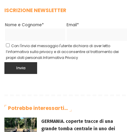
ISCRIZIONE NEWSLETTER
Nome e Cognome*
Email*
Con l'invio del messaggio l'utente dichiara di aver letto
l’informativa sulla privacy e di acconsentire al trattamento dei
propri dati personali.
Informativa Privacy
Potrebbe interessarti…
GERMANIA. coperte tracce di una
grande tomba centrale in uno dei