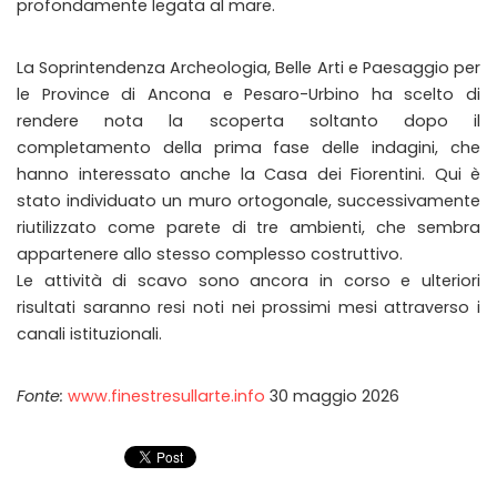
profondamente legata al mare.
La Soprintendenza Archeologia, Belle Arti e Paesaggio per
le Province di Ancona e Pesaro-Urbino ha scelto di
rendere nota la scoperta soltanto dopo il
completamento della prima fase delle indagini, che
hanno interessato anche la Casa dei Fiorentini. Qui è
stato individuato un muro ortogonale, successivamente
riutilizzato come parete di tre ambienti, che sembra
appartenere allo stesso complesso costruttivo.
Le attività di scavo sono ancora in corso e ulteriori
risultati saranno resi noti nei prossimi mesi attraverso i
canali istituzionali.
Fonte:
www.finestresullarte.info
30 maggio 2026