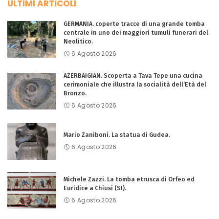
ULTIMI ARTICOLI
GERMANIA. coperte tracce di una grande tomba
centrale in uno dei maggiori tumuli funerari del
Neolitico.
6 Agosto 2026
AZERBAIGIAN. Scoperta a Tava Tepe una cucina
cerimoniale che illustra la socialità dell’Età del
Bronzo.
6 Agosto 2026
Mario Zaniboni. La statua di Gudea.
6 Agosto 2026
Michele Zazzi. La tomba etrusca di Orfeo ed
Euridice a Chiusi (SI).
6 Agosto 2026