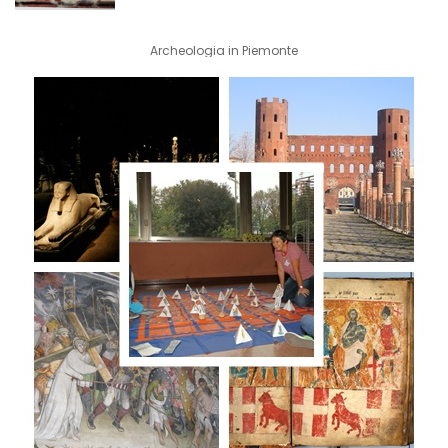
Archeologia in Piemonte