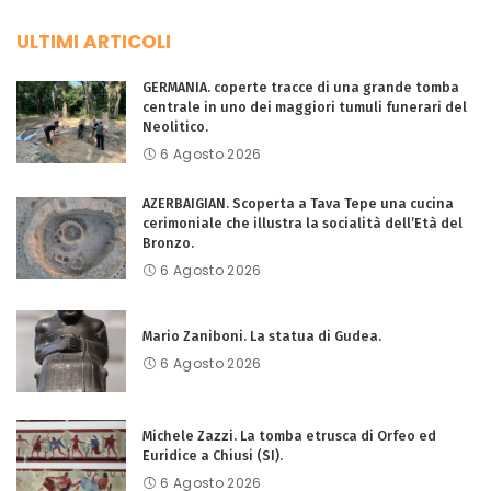
ULTIMI ARTICOLI
GERMANIA. coperte tracce di una grande tomba
centrale in uno dei maggiori tumuli funerari del
Neolitico.
6 Agosto 2026
AZERBAIGIAN. Scoperta a Tava Tepe una cucina
cerimoniale che illustra la socialità dell’Età del
Bronzo.
6 Agosto 2026
Mario Zaniboni. La statua di Gudea.
6 Agosto 2026
Michele Zazzi. La tomba etrusca di Orfeo ed
Euridice a Chiusi (SI).
6 Agosto 2026