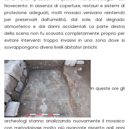
Novecento: in assenza di coperture, restauri e sistemi di
protezione adeguati, molti mosaici venivano reinterrati
per preservarli dall’umidità, dal sole, dal degrado
atmosferico e dai danni accidentali. La parte destra
della scena non fu scavata completamente proprio per
evitare interventi troppo invasivi in una zona dove si
sovrappongono diversi livelli abitativi antichi.
In queste ore gli
archeologi stanno analizzando nuovamente il mosaico
con metodologie molto più avanzate rispetto agli anni