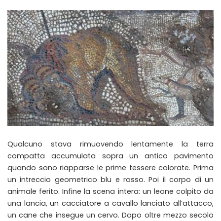
Qualcuno stava rimuovendo lentamente la terra
compatta accumulata sopra un antico pavimento
quando sono riapparse le prime tessere colorate. Prima
un intreccio geometrico blu e rosso. Poi il corpo di un
animale ferito. Infine la scena intera: un leone colpito da
una lancia, un cacciatore a cavallo lanciato all’attacco,
un cane che insegue un cervo. Dopo oltre mezzo secolo