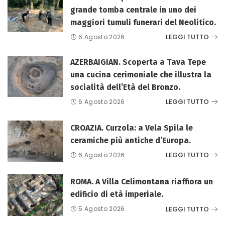
grande tomba centrale in uno dei
maggiori tumuli funerari del Neolitico.
LEGGI TUTTO
6 Agosto 2026
AZERBAIGIAN. Scoperta a Tava Tepe
una cucina cerimoniale che illustra la
socialità dell’Età del Bronzo.
LEGGI TUTTO
6 Agosto 2026
CROAZIA. Curzola: a Vela Spila le
ceramiche più antiche d’Europa.
LEGGI TUTTO
6 Agosto 2026
ROMA. A Villa Celimontana riaffiora un
edificio di età imperiale.
LEGGI TUTTO
5 Agosto 2026