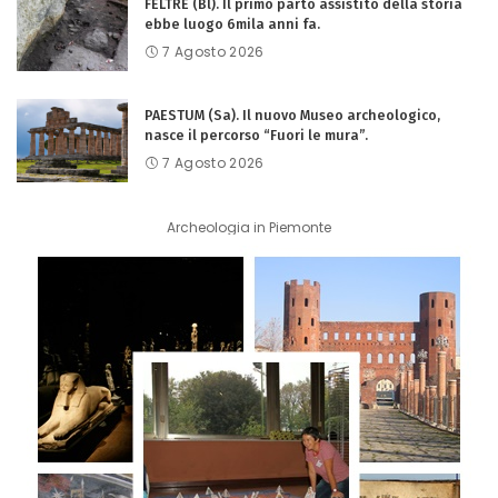
FELTRE (Bl). Il primo parto assistito della storia
ebbe luogo 6mila anni fa.
7 Agosto 2026
PAESTUM (Sa). Il nuovo Museo archeologico,
nasce il percorso “Fuori le mura”.
7 Agosto 2026
Archeologia in Piemonte