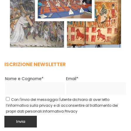
ISCRIZIONE NEWSLETTER
Nome e Cognome*
Email*
Con l'invio del messaggio l'utente dichiara di aver letto
l’informativa sulla privacy e di acconsentire al trattamento dei
propri dati personali.
Informativa Privacy