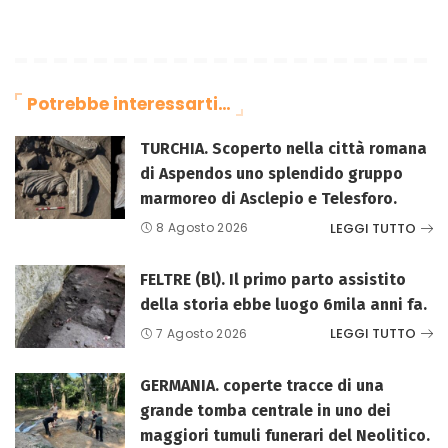
Potrebbe interessarti…
TURCHIA. Scoperto nella città romana
di Aspendos uno splendido gruppo
marmoreo di Asclepio e Telesforo.
LEGGI TUTTO
8 Agosto 2026
FELTRE (Bl). Il primo parto assistito
della storia ebbe luogo 6mila anni fa.
LEGGI TUTTO
7 Agosto 2026
GERMANIA. coperte tracce di una
grande tomba centrale in uno dei
maggiori tumuli funerari del Neolitico.