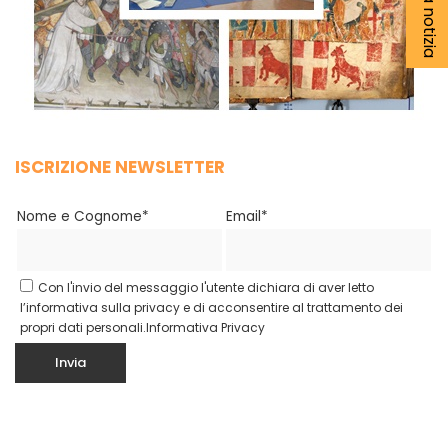
ISCRIZIONE NEWSLETTER
Nome e Cognome*
Email*
Con l'invio del messaggio l'utente dichiara di aver letto
l’informativa sulla privacy e di acconsentire al trattamento dei
propri dati personali.
Informativa Privacy