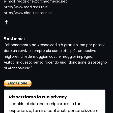
e-mail: redazione@archeomedia.net
http://www.mediares.to.it
http://www.didatticatorino.it
Sostienici
L'abbonamento ad ArcheoMedia è gratuito, ma per potervi
dare un servizio sempre più completo, più tempestivo e
migliore richiede maggiori costi e maggior impegno.
Aiutaci in questo senso facendo una "donazione a sostegno
di ArcheoMedia "
Rispettiamo la tua privacy
I cookie ci aiutano a migliorare la tua
esperienza, fornire contenuti personalizzati e