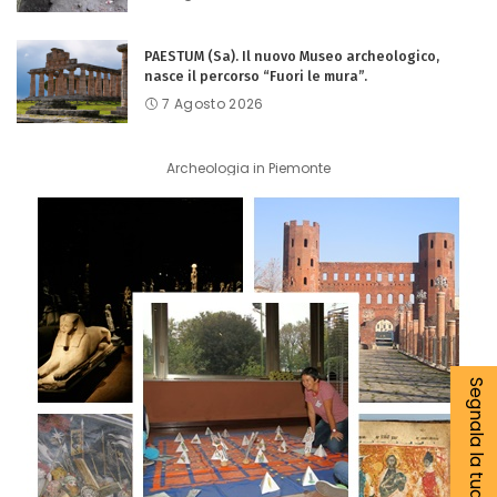
PAESTUM (Sa). Il nuovo Museo archeologico,
nasce il percorso “Fuori le mura”.
7 Agosto 2026
Archeologia in Piemonte
Segnala la tua notizia