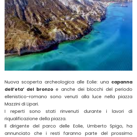
Nuova scoperta archeologica alle Eolie: una
capanna
dell’eta’ del bronzo
e anche dei blocchi del periodo
ellenistico-romano sono venuti alla luce nella piazza
Mazzini di Lipari.
I reperti sono stati rinvenuti durante i lavori di
riqualificazione della piazza.
Il dirigente del parco delle Eolie, Umberto Spigo, ha
annunciato che i resti faranno parte del prossimo