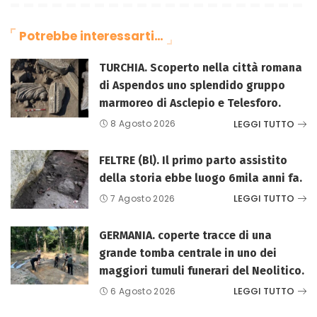
Potrebbe interessarti…
TURCHIA. Scoperto nella città romana
di Aspendos uno splendido gruppo
marmoreo di Asclepio e Telesforo.
LEGGI TUTTO
8 Agosto 2026
FELTRE (Bl). Il primo parto assistito
della storia ebbe luogo 6mila anni fa.
LEGGI TUTTO
7 Agosto 2026
GERMANIA. coperte tracce di una
grande tomba centrale in uno dei
maggiori tumuli funerari del Neolitico.
LEGGI TUTTO
6 Agosto 2026