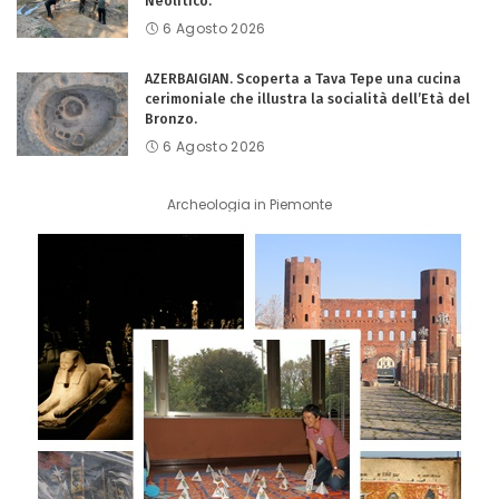
Neolitico.
6 Agosto 2026
AZERBAIGIAN. Scoperta a Tava Tepe una cucina
cerimoniale che illustra la socialità dell’Età del
Bronzo.
6 Agosto 2026
Archeologia in Piemonte