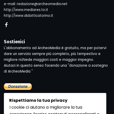
e-mail: redazione@archeomedia.net
http://www.mediares.to.it
http://www.didatticatorino.it
Sostienici
L'abbonamento ad ArcheoMedia è gratuito, ma per potervi
dare un servizio sempre più completo, più tempestivo e
migliore richiede maggiori costi e maggior impegno.
Aiutaci in questo senso facendo una "donazione a sostegno
di ArcheoMedia "
Rispettiamo la tua privacy
I cookie ci aiutano a migliorare la tua