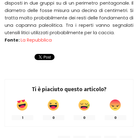
disposti in due gruppi su di un perimetro pentagonale. Il
diametro delle fosse misura una decina di centimetri. Si
tratta molto probabilmente dei resti delle fondamenta di
una capanna paleolitica. Tra i reperti vanno segnalati
utensili litici utilizzati probabilmente per la caccia.
Fonte:
La Repubblica
Ti è piaciuto questo articolo?
1
0
0
0