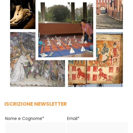
ISCRIZIONE NEWSLETTER
Nome e Cognome*
Email*