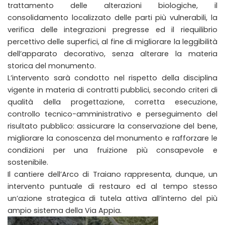
trattamento delle alterazioni biologiche, il
consolidamento localizzato delle parti più vulnerabili, la
verifica delle integrazioni pregresse ed il riequilibrio
percettivo delle superfici, al fine di migliorare la leggibilità
dell’apparato decorativo, senza alterare la materia
storica del monumento.
L’intervento sarà condotto nel rispetto della disciplina
vigente in materia di contratti pubblici, secondo criteri di
qualità della progettazione, corretta esecuzione,
controllo tecnico-amministrativo e perseguimento del
risultato pubblico: assicurare la conservazione del bene,
migliorare la conoscenza del monumento e rafforzare le
condizioni per una fruizione più consapevole e
sostenibile.
Il cantiere dell’Arco di Traiano rappresenta, dunque, un
intervento puntuale di restauro ed al tempo stesso
un’azione strategica di tutela attiva all’interno del più
ampio sistema della Via Appia.