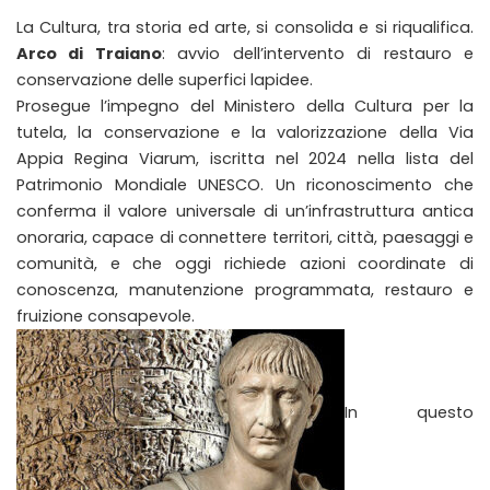
La Cultura, tra storia ed arte, si consolida e si riqualifica.
Arco di Traiano
: avvio dell’intervento di restauro e
conservazione delle superfici lapidee.
Prosegue l’impegno del Ministero della Cultura per la
tutela, la conservazione e la valorizzazione della Via
Appia Regina Viarum, iscritta nel 2024 nella lista del
Patrimonio Mondiale UNESCO. Un riconoscimento che
conferma il valore universale di un’infrastruttura antica
onoraria, capace di connettere territori, città, paesaggi e
comunità, e che oggi richiede azioni coordinate di
conoscenza, manutenzione programmata, restauro e
fruizione consapevole.
In questo