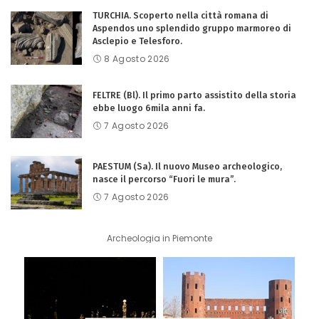
TURCHIA. Scoperto nella città romana di
Aspendos uno splendido gruppo marmoreo di
Asclepio e Telesforo.
8 Agosto 2026
FELTRE (Bl). Il primo parto assistito della storia
ebbe luogo 6mila anni fa.
7 Agosto 2026
PAESTUM (Sa). Il nuovo Museo archeologico,
nasce il percorso “Fuori le mura”.
7 Agosto 2026
Archeologia in Piemonte