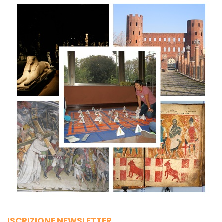
ISCRIZIONE NEWSLETTER