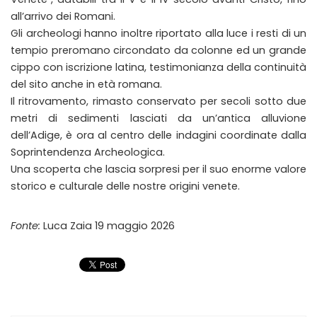
all’arrivo dei Romani.
Gli archeologi hanno inoltre riportato alla luce i resti di un
tempio preromano circondato da colonne ed un grande
cippo con iscrizione latina, testimonianza della continuità
del sito anche in età romana.
Il ritrovamento, rimasto conservato per secoli sotto due
metri di sedimenti lasciati da un’antica alluvione
dell’Adige, è ora al centro delle indagini coordinate dalla
Soprintendenza Archeologica.
Una scoperta che lascia sorpresi per il suo enorme valore
storico e culturale delle nostre origini venete.
Fonte:
Luca Zaia 19 maggio 2026