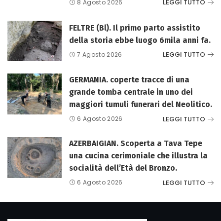
LEGGI TUTTO
8 Agosto 2026
FELTRE (Bl). Il primo parto assistito
della storia ebbe luogo 6mila anni fa.
LEGGI TUTTO
7 Agosto 2026
GERMANIA. coperte tracce di una
grande tomba centrale in uno dei
maggiori tumuli funerari del Neolitico.
LEGGI TUTTO
6 Agosto 2026
AZERBAIGIAN. Scoperta a Tava Tepe
una cucina cerimoniale che illustra la
socialità dell’Età del Bronzo.
LEGGI TUTTO
6 Agosto 2026