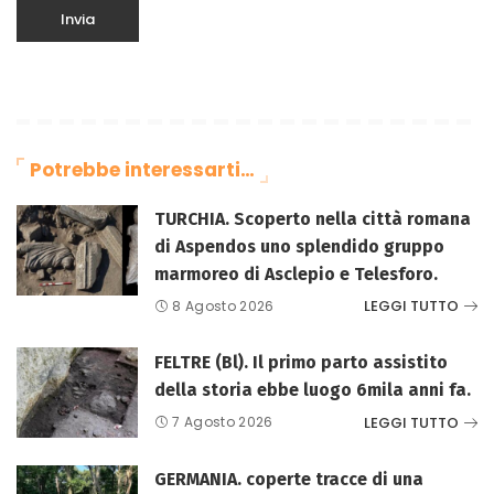
Potrebbe interessarti…
TURCHIA. Scoperto nella città romana
di Aspendos uno splendido gruppo
marmoreo di Asclepio e Telesforo.
LEGGI TUTTO
8 Agosto 2026
FELTRE (Bl). Il primo parto assistito
della storia ebbe luogo 6mila anni fa.
LEGGI TUTTO
7 Agosto 2026
GERMANIA. coperte tracce di una