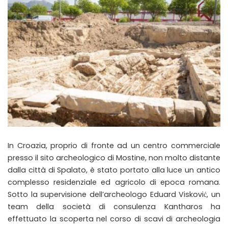
In Croazia, proprio di fronte ad un centro commerciale
presso il sito archeologico di Mostine, non molto distante
dalla città di Spalato, è stato portato alla luce un antico
complesso residenziale ed agricolo di epoca romana.
Sotto la supervisione dell’archeologo Eduard Visković, un
team della società di consulenza Kantharos ha
effettuato la scoperta nel corso di scavi di archeologia