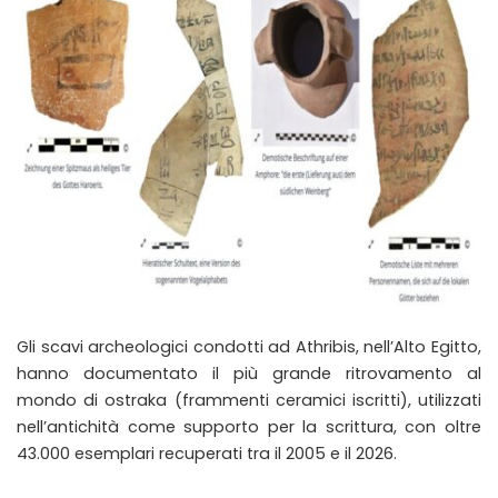
Gli scavi archeologici condotti ad Athribis, nell’Alto Egitto,
hanno documentato il più grande ritrovamento al
mondo di ostraka (frammenti ceramici iscritti), utilizzati
nell’antichità come supporto per la scrittura, con oltre
43.000 esemplari recuperati tra il 2005 e il 2026.