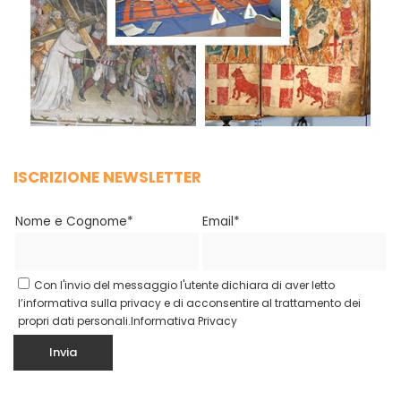
ISCRIZIONE NEWSLETTER
Nome e Cognome*
Email*
Con l'invio del messaggio l'utente dichiara di aver letto
l’informativa sulla privacy e di acconsentire al trattamento dei
propri dati personali.
Informativa Privacy