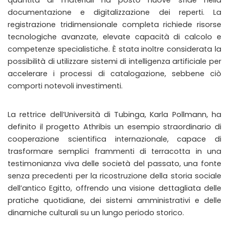
documentazione e digitalizzazione dei reperti. La
registrazione tridimensionale completa richiede risorse
tecnologiche avanzate, elevate capacità di calcolo e
competenze specialistiche. È stata inoltre considerata la
possibilità di utilizzare sistemi di intelligenza artificiale per
accelerare i processi di catalogazione, sebbene ciò
comporti notevoli investimenti.
La rettrice dell’Università di Tubinga, Karla Pollmann, ha
definito il progetto Athribis un esempio straordinario di
cooperazione scientifica internazionale, capace di
trasformare semplici frammenti di terracotta in una
testimonianza viva delle società del passato, una fonte
senza precedenti per la ricostruzione della storia sociale
dell’antico Egitto, offrendo una visione dettagliata delle
pratiche quotidiane, dei sistemi amministrativi e delle
dinamiche culturali su un lungo periodo storico.