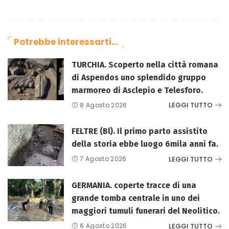
Potrebbe interessarti…
TURCHIA. Scoperto nella città romana
di Aspendos uno splendido gruppo
marmoreo di Asclepio e Telesforo.
LEGGI TUTTO
8 Agosto 2026
FELTRE (Bl). Il primo parto assistito
della storia ebbe luogo 6mila anni fa.
LEGGI TUTTO
7 Agosto 2026
GERMANIA. coperte tracce di una
grande tomba centrale in uno dei
maggiori tumuli funerari del Neolitico.
LEGGI TUTTO
6 Agosto 2026