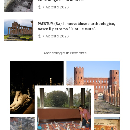
7 Agosto 2026
PAESTUM (Sa). Il nuovo Museo archeologico,
nasce il percorso “Fuori le mura”.
7 Agosto 2026
Archeologia in Piemonte