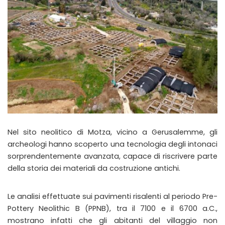
Nel sito neolitico di Motza, vicino a Gerusalemme, gli
archeologi hanno scoperto una tecnologia degli intonaci
sorprendentemente avanzata, capace di riscrivere parte
della storia dei materiali da costruzione antichi.
Le analisi effettuate sui pavimenti risalenti al periodo Pre-
Pottery Neolithic B (PPNB), tra il 7100 e il 6700 a.C.,
mostrano infatti che gli abitanti del villaggio non