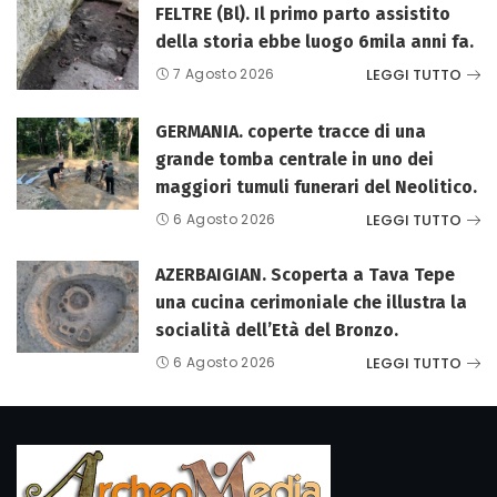
FELTRE (Bl). Il primo parto assistito
della storia ebbe luogo 6mila anni fa.
LEGGI TUTTO
7 Agosto 2026
GERMANIA. coperte tracce di una
grande tomba centrale in uno dei
maggiori tumuli funerari del Neolitico.
LEGGI TUTTO
6 Agosto 2026
AZERBAIGIAN. Scoperta a Tava Tepe
una cucina cerimoniale che illustra la
socialità dell’Età del Bronzo.
LEGGI TUTTO
6 Agosto 2026