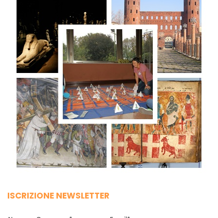
ISCRIZIONE NEWSLETTER