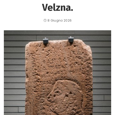
Velzna.
8 Giugno 2026