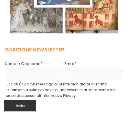
ISCRIZIONE NEWSLETTER
Nome e Cognome*
Email*
Con l'invio del messaggio l'utente dichiara di aver letto
l’informativa sulla privacy e di acconsentire al trattamento dei
propri dati personali.
Informativa Privacy