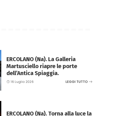
ERCOLANO (Na). La Galleria
Martusciello riapre le porte
dell’Antica Spiaggia.
LEGGI TUTTO
16 Luglio 2026
ERCOLANO (Na). Torna alla luce la