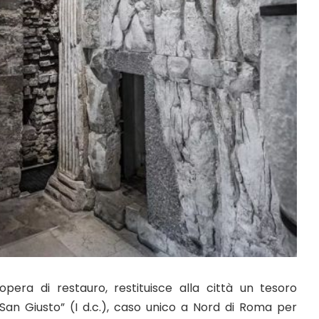
opera di restauro, restituisce alla città un tesoro
 San Giusto” (I d.c.), caso unico a Nord di Roma per