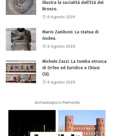
illustra la socialità dell’Età del
Bronzo.
6 Agosto 2026
Mario Zaniboni. La statua di
Gudea.
6 Agosto 2026
Michele Zazzi. La tomba etrusca
di Orfeo ed Euridice a Chiusi
(SI).
6 Agosto 2026
Archeologia in Piemonte