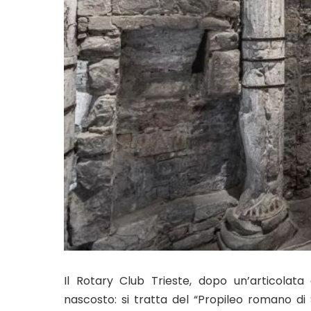
Il Rotary Club Trieste, dopo un’articolata 
nascosto: si tratta del “Propileo romano di