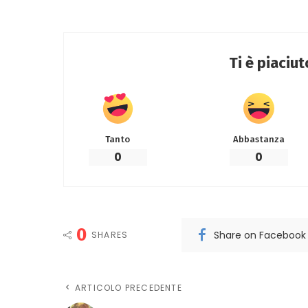
Ti è piaciu
Tanto
Abbastanza
0
0
0
Share on Facebook
SHARES
ARTICOLO PRECEDENTE