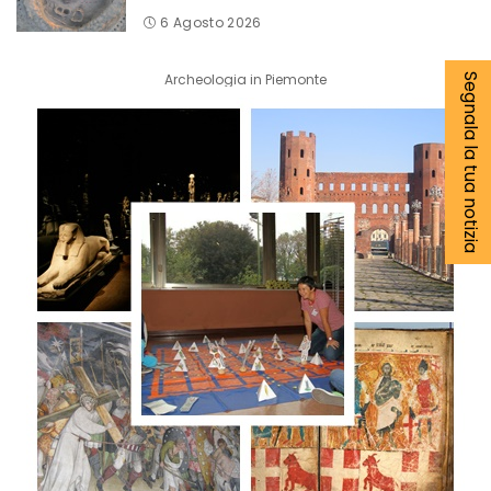
6 Agosto 2026
Archeologia in Piemonte
Segnala la tua notizia