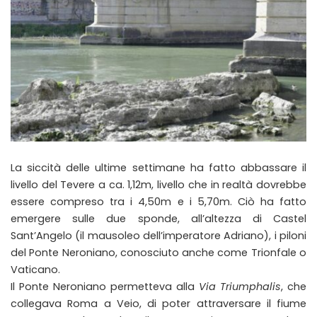
La siccità delle ultime settimane ha fatto abbassare il
livello del Tevere a ca. 1,12m, livello che in realtà dovrebbe
essere compreso tra i 4,50m e i 5,70m. Ciò ha fatto
emergere sulle due sponde, all’altezza di Castel
Sant’Angelo (il mausoleo dell’imperatore Adriano), i piloni
del Ponte Neroniano, conosciuto anche come Trionfale o
Vaticano.
Il Ponte Neroniano permetteva alla
Via Triumphalis
, che
collegava Roma a Veio, di poter attraversare il fiume