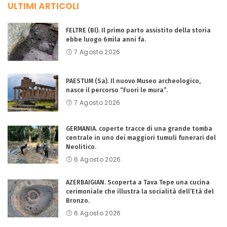
ULTIMI ARTICOLI
FELTRE (Bl). Il primo parto assistito della storia
ebbe luogo 6mila anni fa.
7 Agosto 2026
PAESTUM (Sa). Il nuovo Museo archeologico,
nasce il percorso “Fuori le mura”.
7 Agosto 2026
GERMANIA. coperte tracce di una grande tomba
centrale in uno dei maggiori tumuli funerari del
Neolitico.
6 Agosto 2026
AZERBAIGIAN. Scoperta a Tava Tepe una cucina
cerimoniale che illustra la socialità dell’Età del
Bronzo.
6 Agosto 2026