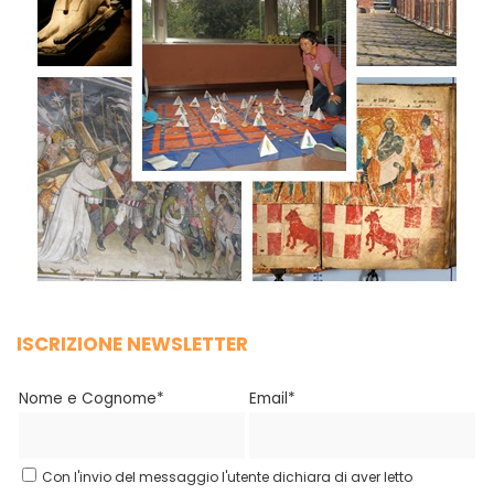
ISCRIZIONE NEWSLETTER
Nome e Cognome*
Email*
Con l'invio del messaggio l'utente dichiara di aver letto