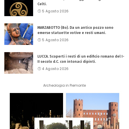
Celti.
5 Agosto 2026
MARZABOTTO (Bo). Da un antico pozzo sono
emerse statuette votive e resti umani.
5 Agosto 2026
LUCCA. Scoperti i resti di un edificio romano del I-
II secolo d.C. con intonaci dipinti.
4 Agosto 2026
Archeologia in Piemonte