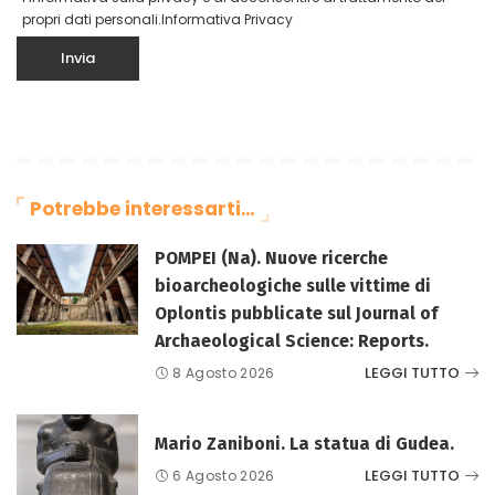
propri dati personali.
Informativa Privacy
Potrebbe interessarti…
POMPEI (Na). Nuove ricerche
bioarcheologiche sulle vittime di
Oplontis pubblicate sul Journal of
Archaeological Science: Reports.
LEGGI TUTTO
8 Agosto 2026
Mario Zaniboni. La statua di Gudea.
LEGGI TUTTO
6 Agosto 2026