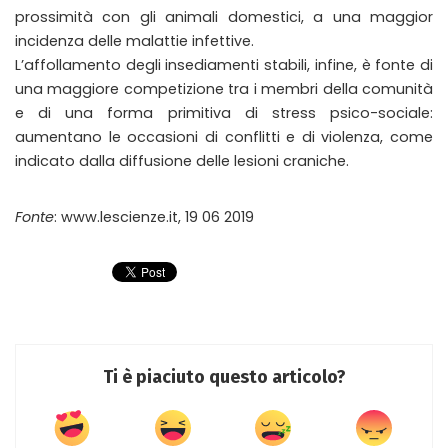
prossimità con gli animali domestici, a una maggior
incidenza delle malattie infettive.
L’affollamento degli insediamenti stabili, infine, è fonte di
una maggiore competizione tra i membri della comunità
e di una forma primitiva di stress psico-sociale:
aumentano le occasioni di conflitti e di violenza, come
indicato dalla diffusione delle lesioni craniche.
Fonte
: www.lescienze.it, 19 06 2019
Ti è piaciuto questo articolo?