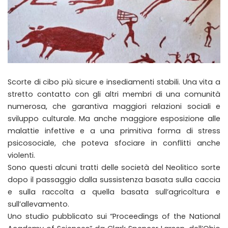
Scorte di cibo più sicure e insediamenti stabili. Una vita a
stretto contatto con gli altri membri di una comunità
numerosa, che garantiva maggiori relazioni sociali e
sviluppo culturale. Ma anche maggiore esposizione alle
malattie infettive e a una primitiva forma di stress
psicosociale, che poteva sfociare in conflitti anche
violenti.
Sono questi alcuni tratti delle società del Neolitico sorte
dopo il passaggio dalla sussistenza basata sulla caccia
e sulla raccolta a quella basata sull’agricoltura e
sull’allevamento.
Uno studio pubblicato sui “Proceedings of the National