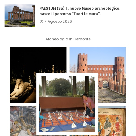
PAESTUM (Sa). Il nuovo Museo archeologico,
nasce il percorso “Fuori le mura”.
7 Agosto 2026
Archeologia in Piemonte