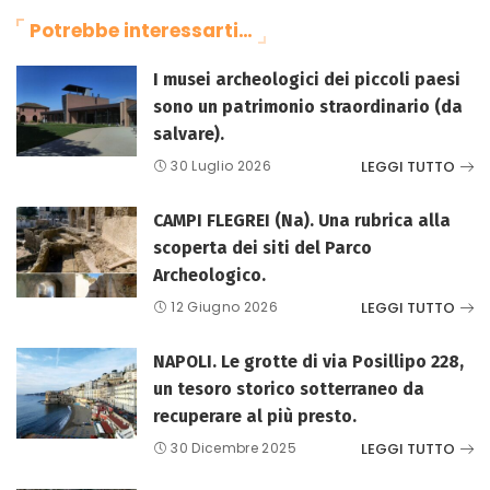
Potrebbe interessarti…
I musei archeologici dei piccoli paesi
sono un patrimonio straordinario (da
salvare).
LEGGI TUTTO
30 Luglio 2026
CAMPI FLEGREI (Na). Una rubrica alla
scoperta dei siti del Parco
Archeologico.
LEGGI TUTTO
12 Giugno 2026
NAPOLI. Le grotte di via Posillipo 228,
un tesoro storico sotterraneo da
recuperare al più presto.
LEGGI TUTTO
30 Dicembre 2025