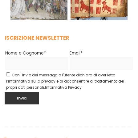
ISCRIZIONE NEWSLETTER
Nome e Cognome*
Email*
Con l'invio del messaggio l'utente dichiara di aver letto
l’informativa sulla privacy e di acconsentire al trattamento dei
propri dati personali.
Informativa Privacy