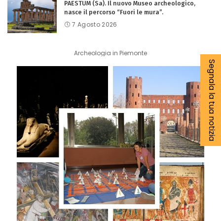
PAESTUM (Sa). Il nuovo Museo archeologico,
nasce il percorso “Fuori le mura”.
7 Agosto 2026
Archeologia in Piemonte
Segnala la tua notizia