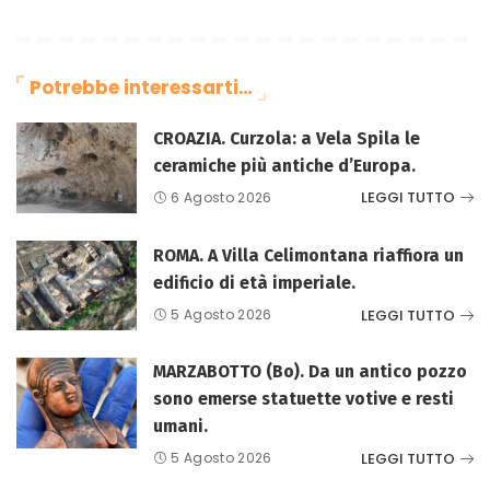
Potrebbe interessarti…
CROAZIA. Curzola: a Vela Spila le
ceramiche più antiche d’Europa.
LEGGI TUTTO
6 Agosto 2026
ROMA. A Villa Celimontana riaffiora un
edificio di età imperiale.
LEGGI TUTTO
5 Agosto 2026
MARZABOTTO (Bo). Da un antico pozzo
sono emerse statuette votive e resti
umani.
LEGGI TUTTO
5 Agosto 2026