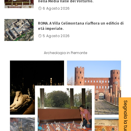
nella Media Valle del Volturno.
6 Agosto 2026
ROMA. A Villa Celimontana riaffiora un edificio di
età imperiale.
5 Agosto 2026
Archeologia in Piemonte
Segnala la tua notizia