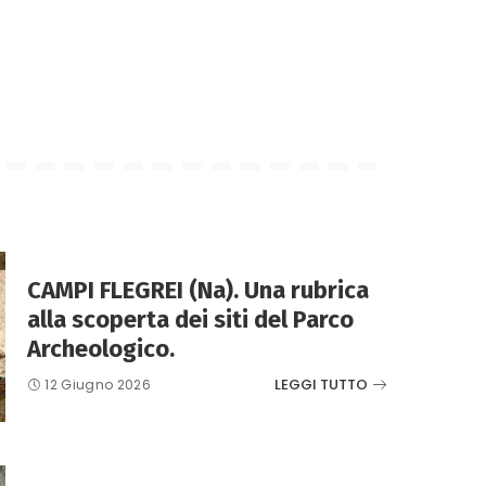
CAMPI FLEGREI (Na). Una rubrica
alla scoperta dei siti del Parco
Archeologico.
LEGGI TUTTO
12 Giugno 2026