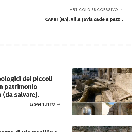
ARTICOLO SUCCESSIVO
CAPRI (NA), Villa Jovis cade a pezzi.
ologici dei piccoli
n patrimonio
 (da salvare).
LEGGI TUTTO