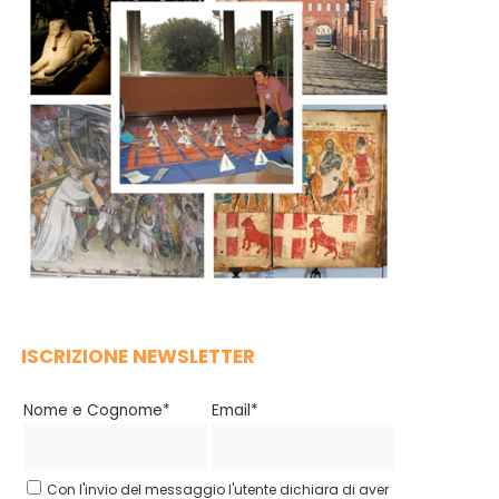
ISCRIZIONE NEWSLETTER
Nome e Cognome*
Email*
Con l'invio del messaggio l'utente dichiara di aver