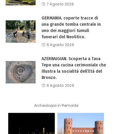
7 Agosto 2026
GERMANIA. coperte tracce di
una grande tomba centrale in
uno dei maggiori tumuli
funerari del Neolitico.
6 Agosto 2026
AZERBAIGIAN. Scoperta a Tava
Tepe una cucina cerimoniale che
illustra la socialità dell’Età del
Bronzo.
6 Agosto 2026
Archeologia in Piemonte