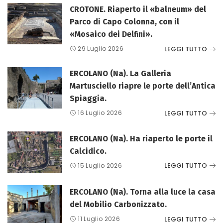
CROTONE. Riaperto il «balneum» del
Parco di Capo Colonna, con il
«Mosaico dei Delfini».
LEGGI TUTTO
29 Luglio 2026
ERCOLANO (Na). La Galleria
Martusciello riapre le porte dell’Antica
Spiaggia.
LEGGI TUTTO
16 Luglio 2026
ERCOLANO (Na). Ha riaperto le porte il
Calcidico.
LEGGI TUTTO
15 Luglio 2026
ERCOLANO (Na). Torna alla luce la casa
del Mobilio Carbonizzato.
LEGGI TUTTO
11 Luglio 2026