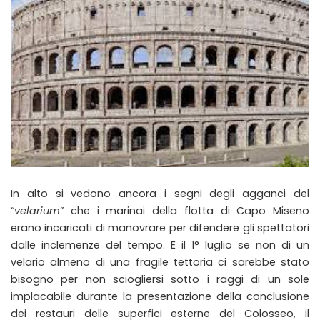
In alto si vedono ancora i segni degli agganci del
“
velarium
” che i marinai della flotta di Capo Miseno
erano incaricati di manovrare per difendere gli spettatori
dalle inclemenze del tempo. E il 1° luglio se non di un
velario almeno di una fragile tettoria ci sarebbe stato
bisogno per non sciogliersi sotto i raggi di un sole
implacabile durante la presentazione della conclusione
dei restauri delle superfici esterne del Colosseo, il