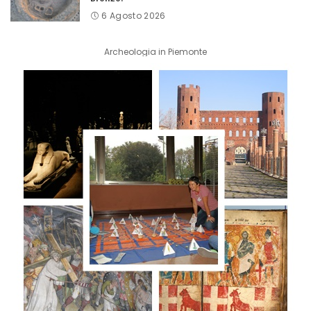
6 Agosto 2026
Archeologia in Piemonte