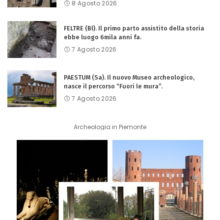
8 Agosto 2026
FELTRE (Bl). Il primo parto assistito della storia
ebbe luogo 6mila anni fa.
7 Agosto 2026
PAESTUM (Sa). Il nuovo Museo archeologico,
nasce il percorso “Fuori le mura”.
7 Agosto 2026
Archeologia in Piemonte