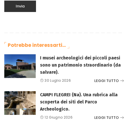
Potrebbe interessarti…
I musei archeologici dei piccoli paesi
sono un patrimonio straordinario (da
salvare).
LEGGI TUTTO
30 Luglio 2026
CAMPI FLEGREI (Na). Una rubrica alla
scoperta dei siti del Parco
Archeologico.
LEGGI TUTTO
12 Giugno 2026