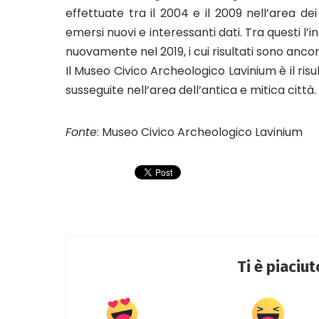
effettuate tra il 2004 e il 2009 nell’area dei
emersi nuovi e interessanti dati. Tra questi l
nuovamente nel 2019, i cui risultati sono ancora
Il Museo Civico Archeologico Lavinium è il risu
susseguite nell’area dell’antica e mitica città.
Fonte
: Museo Civico Archeologico Lavinium
Ti è piaciu