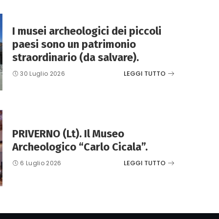
I musei archeologici dei piccoli
paesi sono un patrimonio
straordinario (da salvare).
LEGGI TUTTO
30 Luglio 2026
PRIVERNO (Lt). Il Museo
Archeologico “Carlo Cicala”.
LEGGI TUTTO
6 Luglio 2026