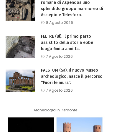
romana di Aspendos uno
splendido gruppo marmoreo di
Asclepio e Telesforo.
8 Agosto 2026
FELTRE (Bl). Il primo parto
assistito della storia ebbe
luogo 6mila anni fa.
7 Agosto 2026
PAESTUM (Sa). Il nuovo Museo
archeologico, nasce il percorso
“Fuori le mura”.
7 Agosto 2026
Archeologia in Piemonte