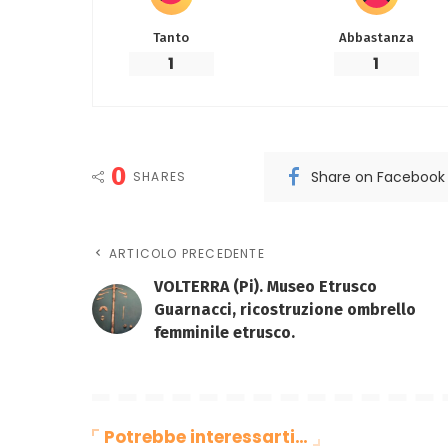
Tanto
Abbastanza
1
1
0
Share on Facebook
SHARES
ARTICOLO PRECEDENTE
VOLTERRA (Pi). Museo Etrusco
Guarnacci, ricostruzione ombrello
femminile etrusco.
Potrebbe interessarti…