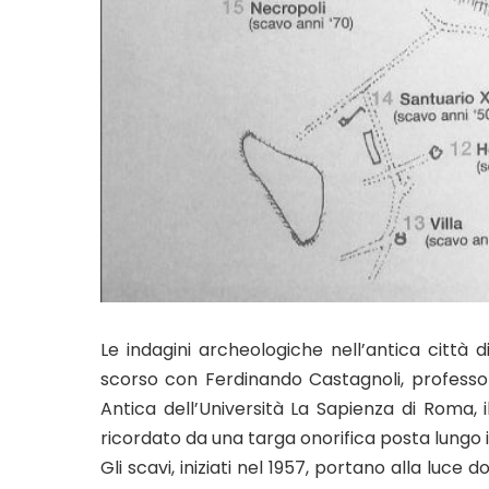
Le indagini archeologiche nell’antica città 
scorso con Ferdinando Castagnoli, professor
Antica dell’Università La Sapienza di Roma, il
ricordato da una targa onorifica posta lungo i
Gli scavi, iniziati nel 1957, portano alla luce 