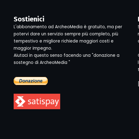
Sostienici
L'abbonamento ad ArcheoMedia è gratuito, ma per
potervi dare un servizio sempre più completo, più
tempestivo e migliore richiede maggiori costi e
maggior impegno.
Aiutaci in questo senso facendo una "donazione a
sostegno di ArcheoMedia "