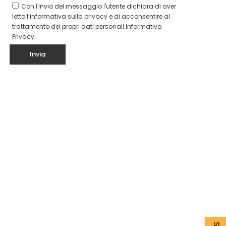
Con l'invio del messaggio l'utente dichiara di aver
letto l’informativa sulla privacy e di acconsentire al
trattamento dei propri dati personali.
Informativa
Privacy