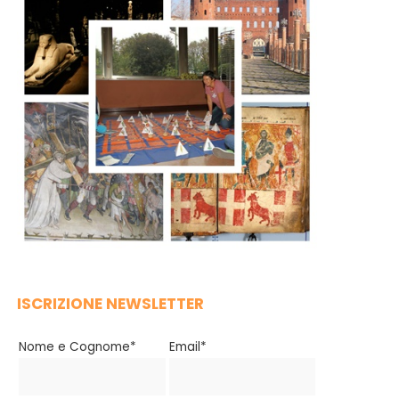
ISCRIZIONE NEWSLETTER
Nome e Cognome*
Email*