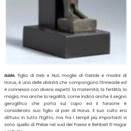
Iside
, figlia di Geb e Nut, moglie di Osiride e madre di
Horus, è una delle divinità che compongono l’Enneade ed
è connessa con diversi aspetti: la maternità, la fertilità, la
magia, ma anche la regalità, come indica anche il segno
geroglifico che porta sul capo ed il faraone è
considerato suo figlio al pari di Horus. Il suo culto era
diffuso in tutto l’Egitto, ma fra i templi più importanti vi
sono quello di Philae nel sud del Paese e Behbeit El Hagar