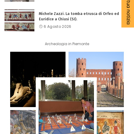
Michele Zazzi. La tomba etrusca di Orfeo ed
Euridice a Chiusi (SI).
6 Agosto 2026
Archeologia in Piemonte