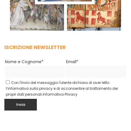
ISCRIZIONE NEWSLETTER
Nome e Cognome*
Email*
Con l'invio del messaggio l'utente dichiara di aver letto
l’informativa sulla privacy e di acconsentire al trattamento dei
propri dati personali.
Informativa Privacy