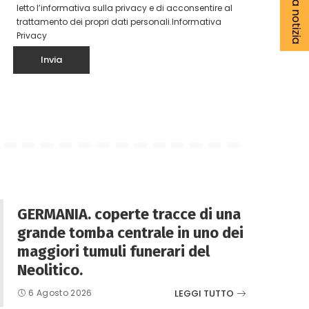
letto l’informativa sulla privacy e di acconsentire al
trattamento dei propri dati personali.
Informativa
Privacy
GERMANIA. coperte tracce di una
grande tomba centrale in uno dei
maggiori tumuli funerari del
Neolitico.
LEGGI TUTTO
6 Agosto 2026