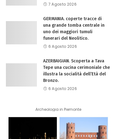
7 Agosto 2026
GERMANIA. coperte tracce di
una grande tomba centrale in
uno dei maggiori tumuli
funerari del Neolitico.
6 Agosto 2026
AZERBAIGIAN. Scoperta a Tava
Tepe una cucina cerimoniale che
illustra la socialità dell’Età del
Bronzo.
6 Agosto 2026
Archeologia in Piemonte