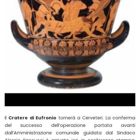
Il
Cratere di Eufronio
tornerà a Cerveteri. La conferma
del successo dell’operazione portata avanti
dall’Amministrazione comunale guidata dal Sindaco