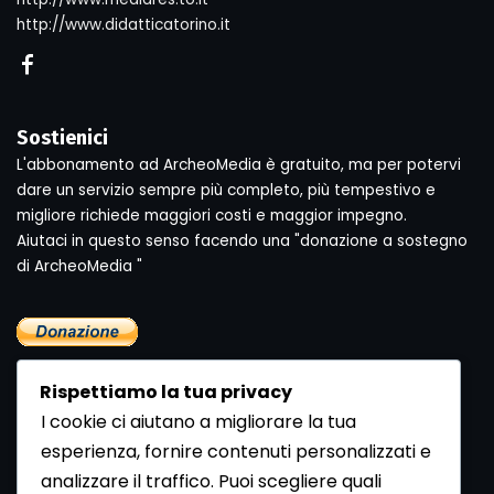
http://www.didatticatorino.it
Sostienici
L'abbonamento ad ArcheoMedia è gratuito, ma per potervi
dare un servizio sempre più completo, più tempestivo e
migliore richiede maggiori costi e maggior impegno.
Aiutaci in questo senso facendo una "donazione a sostegno
di ArcheoMedia "
Rispettiamo la tua privacy
I cookie ci aiutano a migliorare la tua
esperienza, fornire contenuti personalizzati e
analizzare il traffico. Puoi scegliere quali