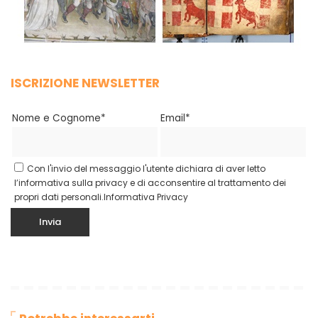
ISCRIZIONE NEWSLETTER
Nome e Cognome*
Email*
Con l'invio del messaggio l'utente dichiara di aver letto
l’informativa sulla privacy e di acconsentire al trattamento dei
propri dati personali.
Informativa Privacy