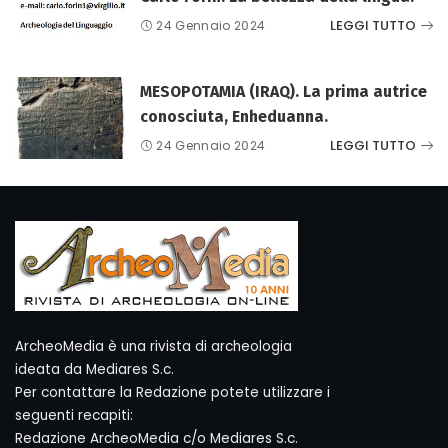
LEGGI TUTTO
24 Gennaio 2024
MESOPOTAMIA (IRAQ). La prima autrice
conosciuta, Enheduanna.
LEGGI TUTTO
24 Gennaio 2024
ArcheoMedia è una rivista di archeologia
ideata da Mediares S.c.
Per contattare la Redazione potete utilizzare i
seguenti recapiti:
Redazione ArcheoMedia c/o Mediares S.c.