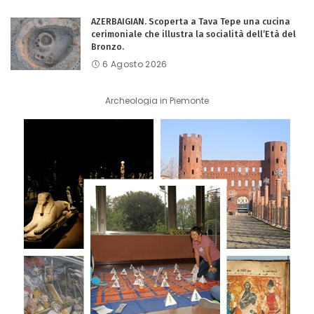
AZERBAIGIAN. Scoperta a Tava Tepe una cucina
cerimoniale che illustra la socialità dell’Età del
Bronzo.
6 Agosto 2026
Archeologia in Piemonte