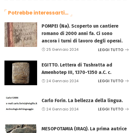
Potrebbe interessarti…
POMPEI (Na). Scoperto un cantiere
romano di 2000 anni fa. Ci sono
ancora i turni di lavoro degli operai.
LEGGI TUTTO
25 Gennaio 2024
EGITTO. Lettera di Tushratta ad
Amenhotep III, 1370-1350 a.C. c.
LEGGI TUTTO
24 Gennaio 2024
Carlo Forin. La bellezza della lingua.
LEGGI TUTTO
24 Gennaio 2024
MESOPOTAMIA (IRAQ). La prima autrice