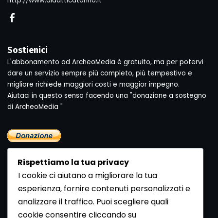
http://www.didatticatorino.it
Sostienici
L'abbonamento ad ArcheoMedia è gratuito, ma per potervi
dare un servizio sempre più completo, più tempestivo e
migliore richiede maggiori costi e maggior impegno.
Aiutaci in questo senso facendo una "donazione a sostegno
di ArcheoMedia "
Rispettiamo la tua privacy
I cookie ci aiutano a migliorare la tua
esperienza, fornire contenuti personalizzati e
analizzare il traffico. Puoi scegliere quali
Newsletter
cookie consentire cliccando su