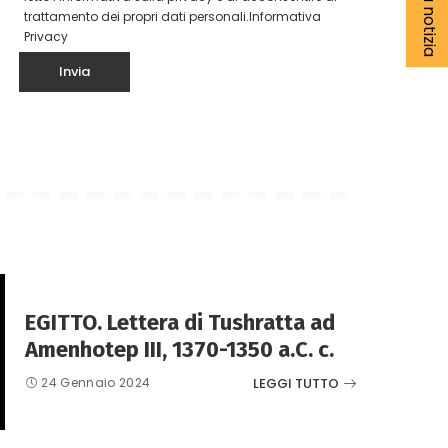
trattamento dei propri dati personali.
Informativa
Privacy
EGITTO. Lettera di Tushratta ad
Amenhotep III, 1370-1350 a.C. c.
LEGGI TUTTO
24 Gennaio 2024