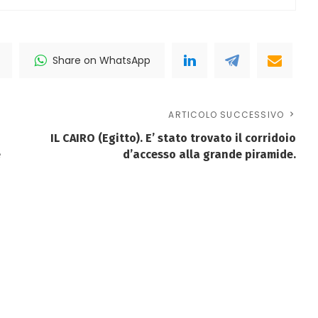
Share on WhatsApp
ARTICOLO SUCCESSIVO
IL CAIRO (Egitto). E’ stato trovato il corridoio
e
d’accesso alla grande piramide.