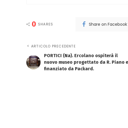
0
Share on Facebook
SHARES
ARTICOLO PRECEDENTE
PORTICI (Na). Ercolano ospiterà il
nuovo museo progettato da R. Piano 
finanziato da Packard.