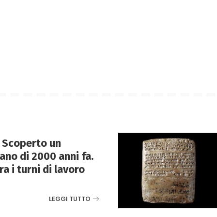
 Scoperto un
ano di 2000 anni fa.
a i turni di lavoro
LEGGI TUTTO