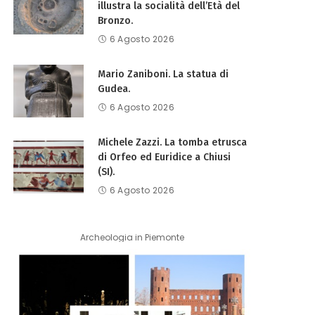
illustra la socialità dell’Età del
Bronzo.
6 Agosto 2026
Mario Zaniboni. La statua di
Gudea.
6 Agosto 2026
Michele Zazzi. La tomba etrusca
di Orfeo ed Euridice a Chiusi
(SI).
6 Agosto 2026
Archeologia in Piemonte