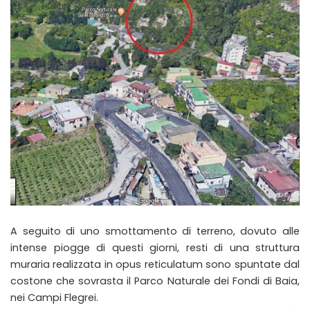
A seguito di uno smottamento di terreno, dovuto alle
intense piogge di questi giorni, resti di una struttura
muraria realizzata in opus reticulatum sono spuntate dal
costone che sovrasta il Parco Naturale dei Fondi di Baia,
nei Campi Flegrei.