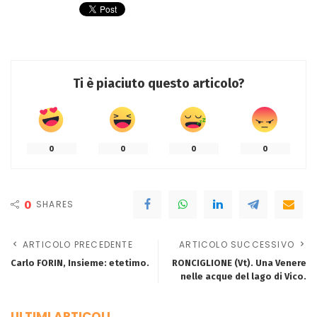
Ti è piaciuto questo articolo?
0
0
0
0
0
SHARES
ARTICOLO PRECEDENTE
ARTICOLO SUCCESSIVO
Carlo FORIN, Insieme: etetimo.
RONCIGLIONE (Vt). Una Venere
nelle acque del lago di Vico.
ULTIMI ARTICOLI