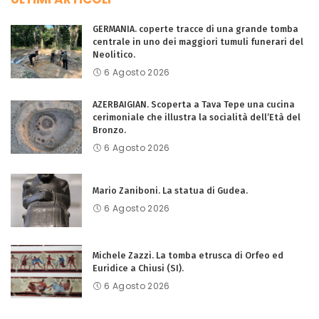
GERMANIA. coperte tracce di una grande tomba
centrale in uno dei maggiori tumuli funerari del
Neolitico.
6 Agosto 2026
AZERBAIGIAN. Scoperta a Tava Tepe una cucina
cerimoniale che illustra la socialità dell’Età del
Bronzo.
6 Agosto 2026
Mario Zaniboni. La statua di Gudea.
6 Agosto 2026
Michele Zazzi. La tomba etrusca di Orfeo ed
Euridice a Chiusi (SI).
6 Agosto 2026