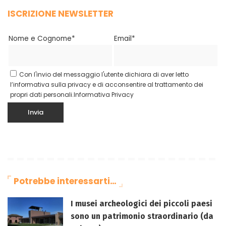
ISCRIZIONE NEWSLETTER
Nome e Cognome*
Email*
Con l'invio del messaggio l'utente dichiara di aver letto
l’informativa sulla privacy e di acconsentire al trattamento dei
propri dati personali.
Informativa Privacy
Potrebbe interessarti…
I musei archeologici dei piccoli paesi
sono un patrimonio straordinario (da