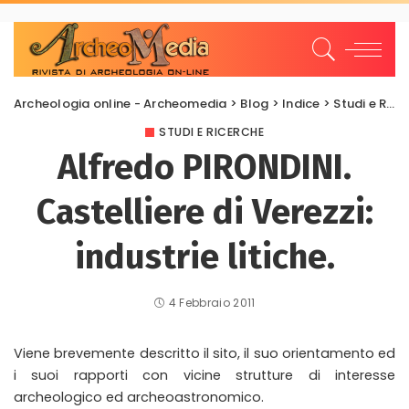
Archeologia online - Archeomedia
>
Blog
>
Indice
>
Studi e Ricerche
STUDI E RICERCHE
Alfredo PIRONDINI.
Castelliere di Verezzi:
industrie litiche.
4 Febbraio 2011
Viene brevemente descritto il sito, il suo orientamento ed
i suoi rapporti con vicine strutture di interesse
archeologico ed archeoastronomico.