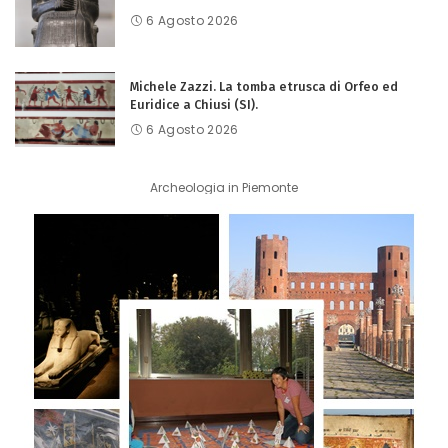
6 Agosto 2026
Michele Zazzi. La tomba etrusca di Orfeo ed
Euridice a Chiusi (SI).
6 Agosto 2026
Archeologia in Piemonte