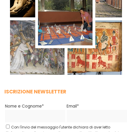
ISCRIZIONE NEWSLETTER
Nome e Cognome*
Email*
Con l'invio del messaggio l'utente dichiara di aver letto