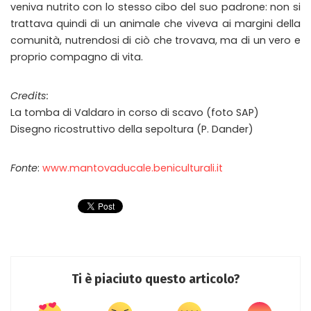
veniva nutrito con lo stesso cibo del suo padrone: non si
trattava quindi di un animale che viveva ai margini della
comunità, nutrendosi di ciò che trovava, ma di un vero e
proprio compagno di vita.
Credits:
La tomba di Valdaro in corso di scavo (foto SAP)
Disegno ricostruttivo della sepoltura (P. Dander)
Fonte
:
www.mantovaducale.beniculturali.it
Ti è piaciuto questo articolo?