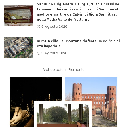
Sandrino Luigi Marra. Liturgia, culto e prassi del
fenomeno dei corpi santi: il caso di San liberato
medico e martire da Calvisi di Gioia Sannitica,
nella Media Valle del Volturno.
6 Agosto 2026
ROMA. A Villa Celimontana riaffiora un edificio di
età imperiale.
5 Agosto 2026
Archeologia in Piemonte