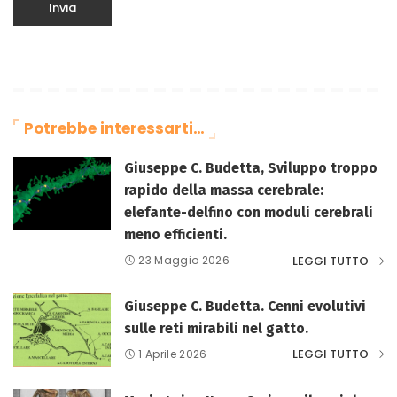
Potrebbe interessarti…
Giuseppe C. Budetta, Sviluppo troppo
rapido della massa cerebrale:
elefante-delfino con moduli cerebrali
meno efficienti.
LEGGI TUTTO
23 Maggio 2026
Giuseppe C. Budetta. Cenni evolutivi
sulle reti mirabili nel gatto.
LEGGI TUTTO
1 Aprile 2026