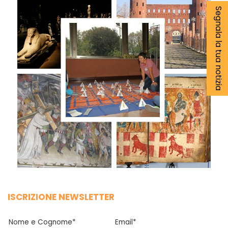
Segnala la tua notizia
ISCRIZIONE NEWSLETTER
Nome e Cognome*
Email*