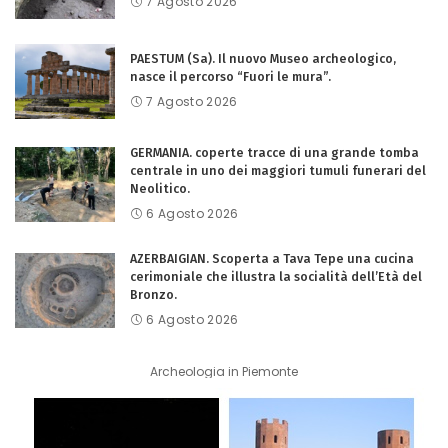
7 Agosto 2026
PAESTUM (Sa). Il nuovo Museo archeologico,
nasce il percorso “Fuori le mura”.
7 Agosto 2026
GERMANIA. coperte tracce di una grande tomba
centrale in uno dei maggiori tumuli funerari del
Neolitico.
6 Agosto 2026
AZERBAIGIAN. Scoperta a Tava Tepe una cucina
cerimoniale che illustra la socialità dell’Età del
Bronzo.
6 Agosto 2026
Archeologia in Piemonte