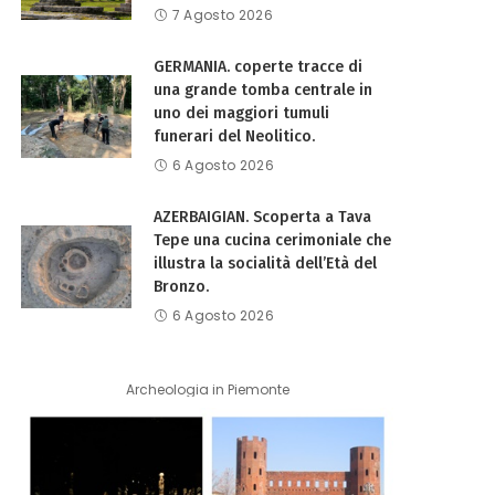
7 Agosto 2026
GERMANIA. coperte tracce di
una grande tomba centrale in
uno dei maggiori tumuli
funerari del Neolitico.
6 Agosto 2026
AZERBAIGIAN. Scoperta a Tava
Tepe una cucina cerimoniale che
illustra la socialità dell’Età del
Bronzo.
6 Agosto 2026
Archeologia in Piemonte