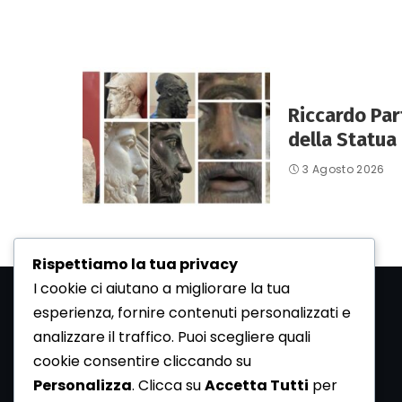
Riccardo Par
della Statua 
3 Agosto 2026
Rispettiamo la tua privacy
I cookie ci aiutano a migliorare la tua
esperienza, fornire contenuti personalizzati e
analizzare il traffico. Puoi scegliere quali
cookie consentire cliccando su
Personalizza
. Clicca su
Accetta Tutti
per