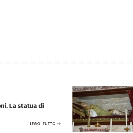
ni. La statua di
LEGGI TUTTO