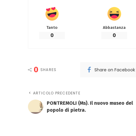
Tanto
Abbastanza
0
0
0
Share on Facebook
SHARES
ARTICOLO PRECEDENTE
PONTREMOLI (Ms). Il nuovo museo del
popolo di pietra.