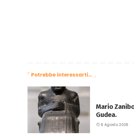
Potrebbe interessarti…
Mario Zanibo
Gudea.
6 Agosto 2026