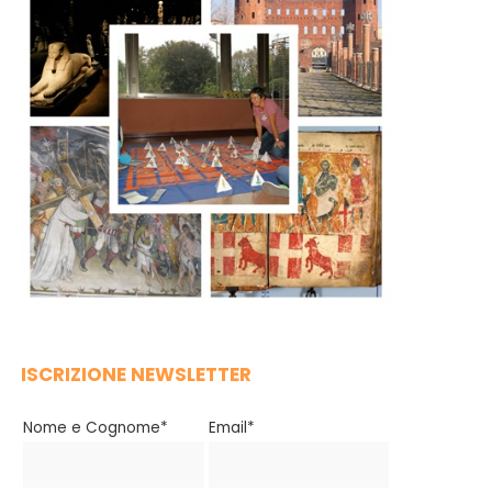
ISCRIZIONE NEWSLETTER
Nome e Cognome*
Email*