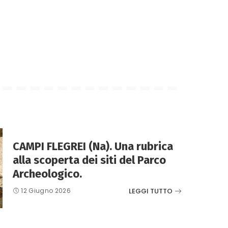
CAMPI FLEGREI (Na). Una rubrica
alla scoperta dei siti del Parco
Archeologico.
LEGGI TUTTO
12 Giugno 2026