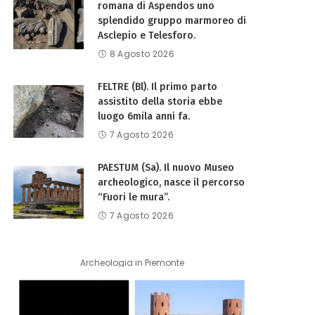
romana di Aspendos uno
splendido gruppo marmoreo di
Asclepio e Telesforo.
8 Agosto 2026
FELTRE (Bl). Il primo parto
assistito della storia ebbe
luogo 6mila anni fa.
7 Agosto 2026
PAESTUM (Sa). Il nuovo Museo
archeologico, nasce il percorso
“Fuori le mura”.
7 Agosto 2026
Archeologia in Piemonte