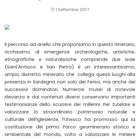
1 Settembre 2007
Il percorso ad anello che proponiamo in questo itinerario,
ricchissimo di emergenze archeologiche, artistiche,
etnografiche e naturalistiche comprende due isole
(Sant’Antioco e San Pietro) e un interessantissimo,
ampio distretto minerario che collega questi luoghi alla
presenza in Sardegna non solo dei Fenici, ma anche dei
successivi dominatori. Numerosi musei di notevole
rilevanza e dai contenuti diversi conservano importanti
testimonianze dello scorrere dei millenni. Per tutelare e
valorizzare lo straordinario patrimonio naturale e
culturale dell’Iglesiente, l’Unesco ha promosso qui la
costituzione del primo Parco geominerario storico e
ambientale del mondo, volto a valorizzare le miniere