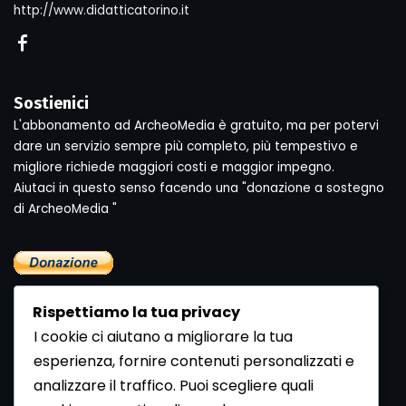
http://www.didatticatorino.it
Sostienici
L'abbonamento ad ArcheoMedia è gratuito, ma per potervi
dare un servizio sempre più completo, più tempestivo e
migliore richiede maggiori costi e maggior impegno.
Aiutaci in questo senso facendo una "donazione a sostegno
di ArcheoMedia "
Rispettiamo la tua privacy
I cookie ci aiutano a migliorare la tua
esperienza, fornire contenuti personalizzati e
analizzare il traffico. Puoi scegliere quali
Newsletter