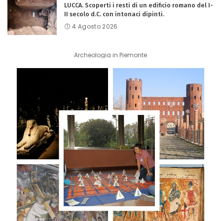
LUCCA. Scoperti i resti di un edificio romano del I-
II secolo d.C. con intonaci dipinti.
4 Agosto 2026
Archeologia in Piemonte