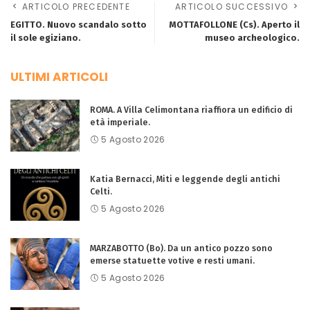
ARTICOLO PRECEDENTE
ARTICOLO SUCCESSIVO
EGITTO. Nuovo scandalo sotto
MOTTAFOLLONE (Cs). Aperto il
il sole egiziano.
museo archeologico.
ULTIMI ARTICOLI
ROMA. A Villa Celimontana riaffiora un edificio di
età imperiale.
5 Agosto 2026
Katia Bernacci, Miti e leggende degli antichi
Celti.
5 Agosto 2026
MARZABOTTO (Bo). Da un antico pozzo sono
emerse statuette votive e resti umani.
5 Agosto 2026