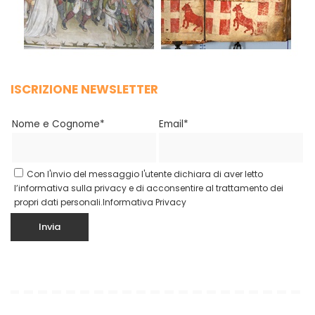
ISCRIZIONE NEWSLETTER
Nome e Cognome*
Email*
Con l'invio del messaggio l'utente dichiara di aver letto
l’informativa sulla privacy e di acconsentire al trattamento dei
propri dati personali.
Informativa Privacy