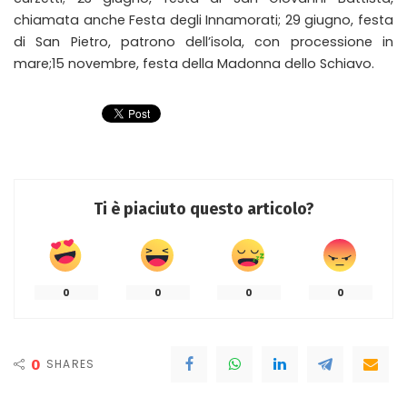
chiamata anche Festa degli Innamorati; 29 giugno, festa
di San Pietro, patrono dell’isola, con processione in
mare;15 novembre, festa della Madonna dello Schiavo.
Ti è piaciuto questo articolo?
0
0
0
0
0
SHARES